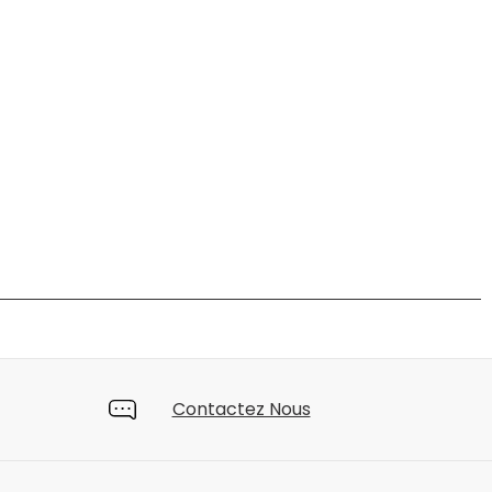
Contactez Nous