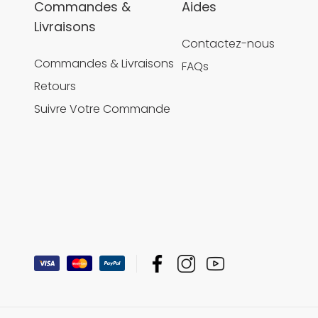
Commandes &
Aides
Livraisons
Contactez-nous
Commandes & Livraisons
FAQs
Retours
Suivre Votre Commande