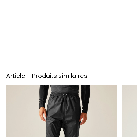
Article - Produits similaires