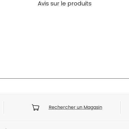
Avis sur le produits
Rechercher un Magasin