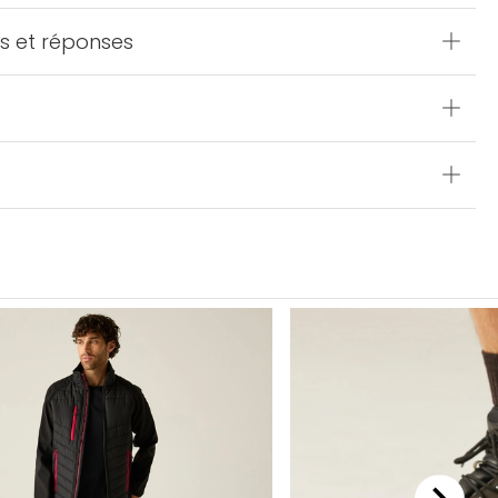
s et réponses