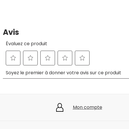
Mon compte