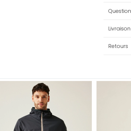
Question
Livraison
Retours