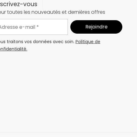
nscrivez-vous
ur toutes les nouveautés et dernières offres
us traitons vos données avec soin.
Politique de
nfidentialité.