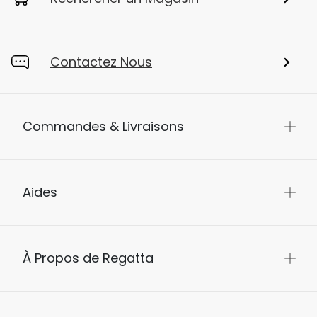
Contactez Nous
Commandes & Livraisons
Aides
À Propos de Regatta