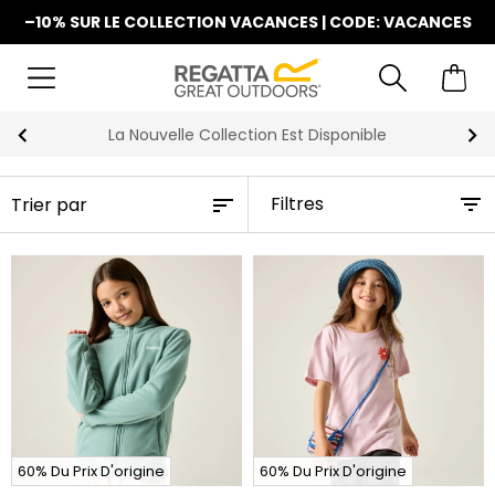
–10% SUR LE COLLECTION VACANCES | CODE: VACANCES
La Nouvelle Collection Est Disponible
Filtres
60% Du Prix D'origine
60% Du Prix D'origine