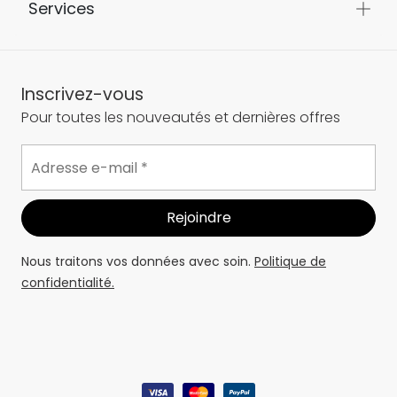
Services
Inscrivez-vous
Pour toutes les nouveautés et dernières offres
Nous traitons vos données avec soin.
Politique de
confidentialité.