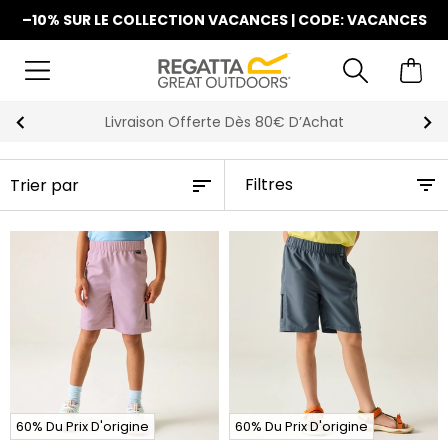
–10% SUR LE COLLECTION VACANCES | CODE: VACANCES
Livraison Offerte Dès 80€ D’Achat
Filtres
60% Du Prix D'origine
60% Du Prix D'origine