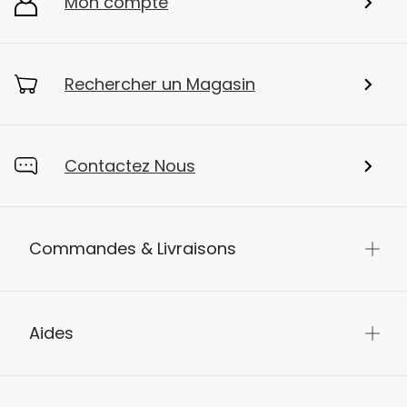
Mon compte
Rechercher un Magasin
Contactez Nous
Commandes & Livraisons
Aides