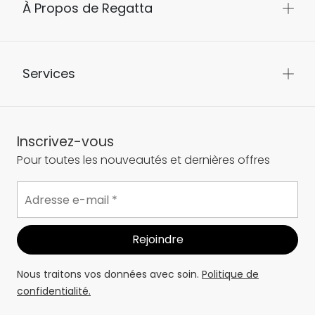
À Propos de Regatta
Services
Inscrivez-vous
Pour toutes les nouveautés et dernières offres
Nous traitons vos données avec soin.
Politique de
confidentialité.