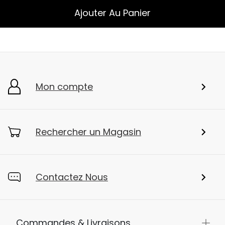
Ajouter Au Panier
Mon compte
Rechercher un Magasin
Contactez Nous
Commandes & Livraisons