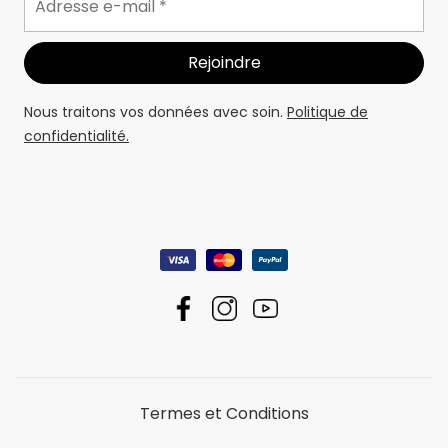
Nous traitons vos données avec soin.
Politique de
confidentialité.
Termes et Conditions