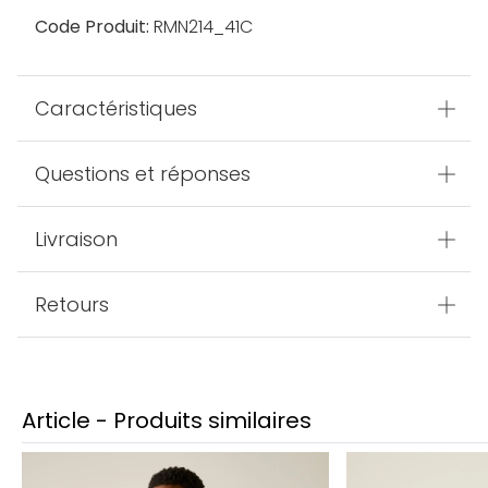
Code Produit:
RMN214_41C
Caractéristiques
Questions et réponses
Livraison
Retours
Article - Produits similaires