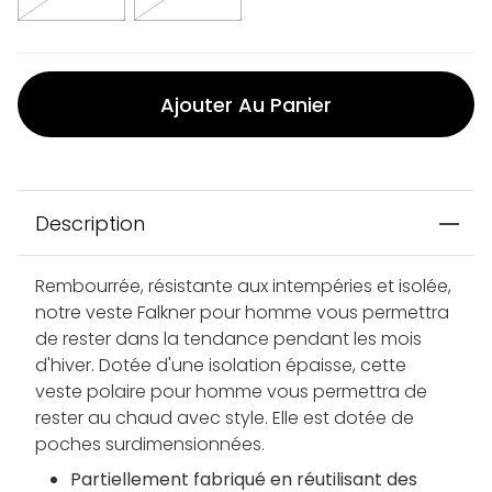
Ajouter Au Panier
Description
Rembourrée, résistante aux intempéries et isolée,
notre veste Falkner pour homme vous permettra
de rester dans la tendance pendant les mois
d'hiver. Dotée d'une isolation épaisse, cette
veste polaire pour homme vous permettra de
rester au chaud avec style. Elle est dotée de
poches surdimensionnées.
Partiellement fabriqué en réutilisant des