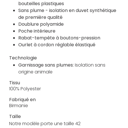
bouteilles plastiques
Sans plume - isolation en duvet synthétique
de première qualité
Doublure polyamide
Poche intérieure
Rabat-tempête à boutons-pression
Ourlet à cordon réglable élastiqué
Technologie
Garnissage sans plumes:
Isolation sans
origine animale
Tissu
100% Polyester
Fabriqué en
Birmanie
Taille
Notre modèle porte une taille 42