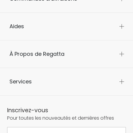
Aides
À Propos de Regatta
Services
Inscrivez-vous
Pour toutes les nouveautés et dernières offres