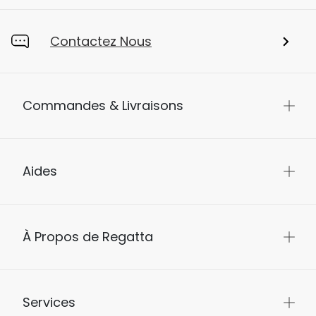
Contactez Nous
Commandes & Livraisons
Aides
À Propos de Regatta
Services