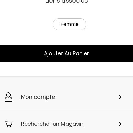
Liens associés
Femme
Ajouter Au Panier
Mon compte
Rechercher un Magasin