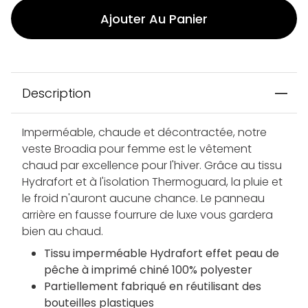
Ajouter Au Panier
Description
Imperméable, chaude et décontractée, notre
veste Broadia pour femme est le vêtement
chaud par excellence pour l'hiver. Grâce au tissu
Hydrafort et à l'isolation Thermoguard, la pluie et
le froid n'auront aucune chance. Le panneau
arrière en fausse fourrure de luxe vous gardera
bien au chaud.
Tissu imperméable Hydrafort effet peau de
pêche à imprimé chiné 100% polyester
Partiellement fabriqué en réutilisant des
bouteilles plastiques