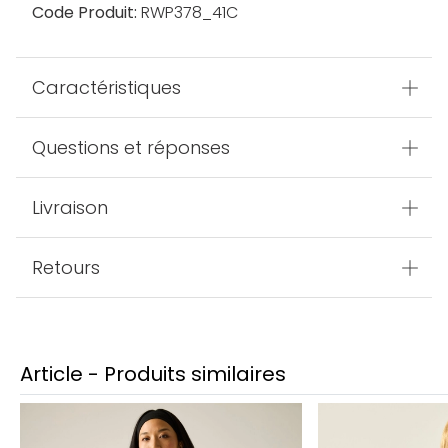
Code Produit:
RWP378_41C
Caractéristiques
Questions et réponses
Livraison
Retours
Article - Produits similaires