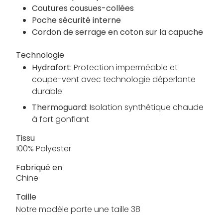
Coutures cousues-collées
Poche sécurité interne
Cordon de serrage en coton sur la capuche
Technologie
Hydrafort:
Protection imperméable et
coupe-vent avec technologie déperlante
durable
Thermoguard:
Isolation synthétique chaude
à fort gonflant
Tissu
100% Polyester
Fabriqué en
Chine
Taille
Notre modèle porte une taille 38