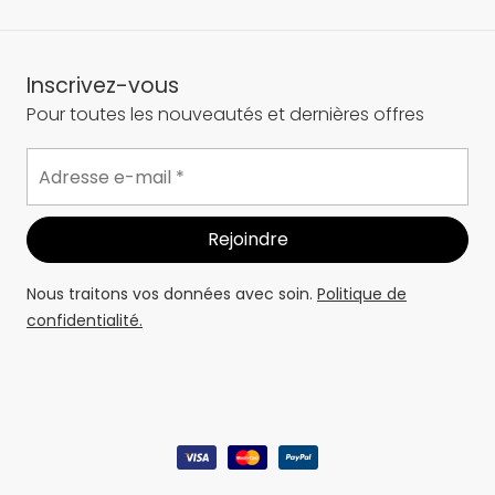
Inscrivez-vous
Pour toutes les nouveautés et dernières offres
Nous traitons vos données avec soin.
Politique de
confidentialité.