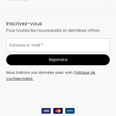
Inscrivez-vous
Pour toutes les nouveautés et dernières offres
Nous traitons vos données avec soin.
Politique de
confidentialité.