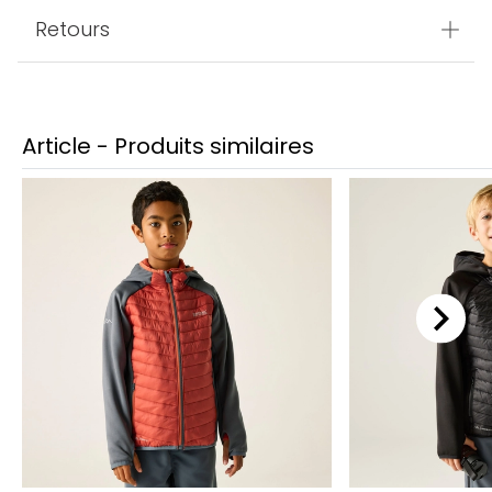
Retours
Article - Produits similaires