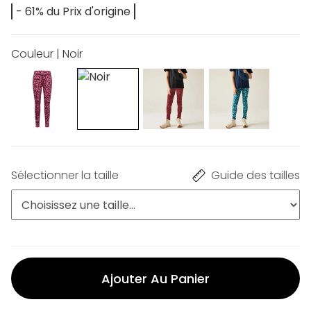
- 61% du Prix d'origine
Couleur | Noir
Sélectionner la taille
Guide des tailles
Ajouter Au Panier