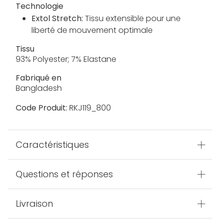
Technologie
Extol Stretch:
Tissu extensible pour une
liberté de mouvement optimale
Tissu
93% Polyester; 7% Elastane
Fabriqué en
Bangladesh
Code Produit:
RKJ119_800
Caractéristiques
Questions et réponses
Livraison