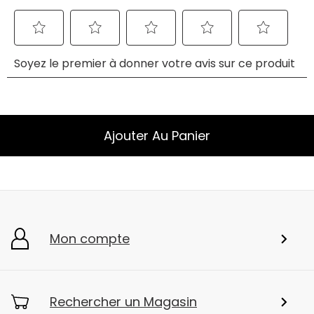
Ajouter Au Panier
Mon compte
Rechercher un Magasin