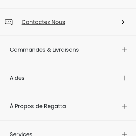
Contactez Nous
Commandes & Livraisons
Aides
À Propos de Regatta
Services