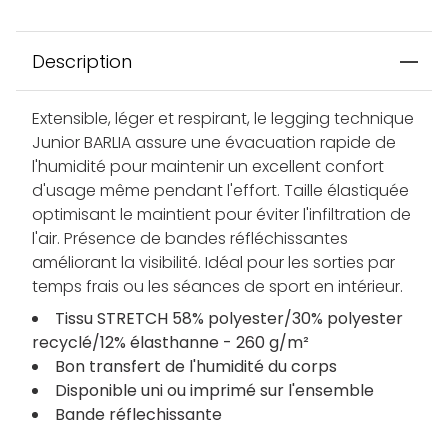
Description
Extensible, léger et respirant, le legging technique
Junior BARLIA assure une évacuation rapide de
l'humidité pour maintenir un excellent confort
d'usage même pendant l'effort. Taille élastiquée
optimisant le maintient pour éviter l'infiltration de
l'air. Présence de bandes réfléchissantes
améliorant la visibilité. Idéal pour les sorties par
temps frais ou les séances de sport en intérieur.
Tissu STRETCH 58% polyester/30% polyester
recyclé/12% élasthanne - 260 g/m²
Bon transfert de l'humidité du corps
Disponible uni ou imprimé sur l'ensemble
Bande réflechissante