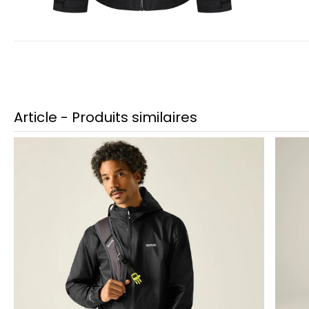
Article - Produits similaires