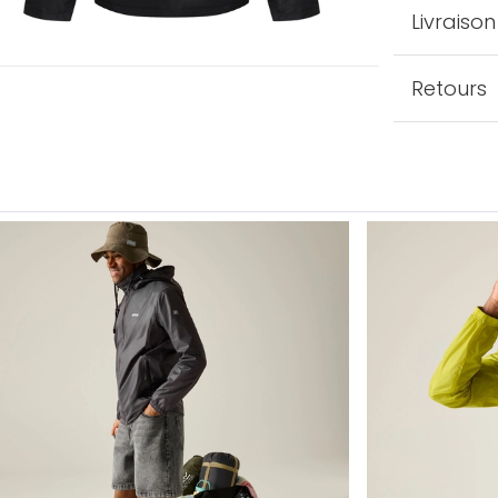
Livraison
Retours