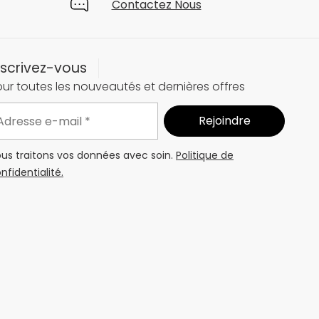
Contactez Nous
nscrivez-vous
ur toutes les nouveautés et dernières offres
us traitons vos données avec soin.
Politique de
nfidentialité.