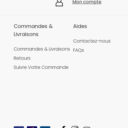
Mon compte
Commandes &
Aides
Livraisons
Contactez-nous
Commandes & Livraisons
FAQs
Retours
Suivre Votre Commande