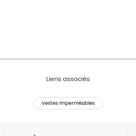
Liens associés
Vestes Imperméables