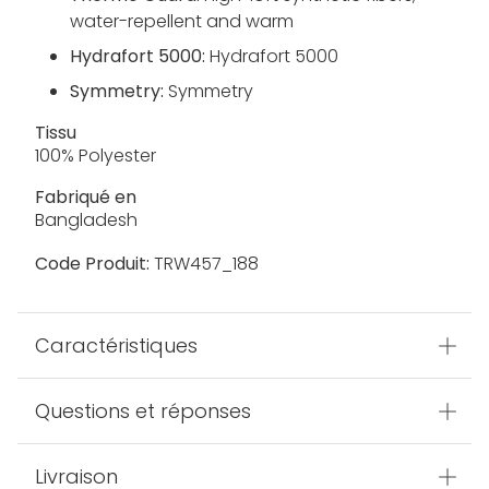
water-repellent and warm
Hydrafort 5000:
Hydrafort 5000
Symmetry:
Symmetry
Tissu
100% Polyester
Fabriqué en
Bangladesh
Code Produit:
TRW457_188
Caractéristiques
Questions et réponses
Livraison