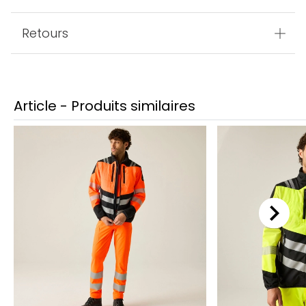
Retours
Article - Produits similaires