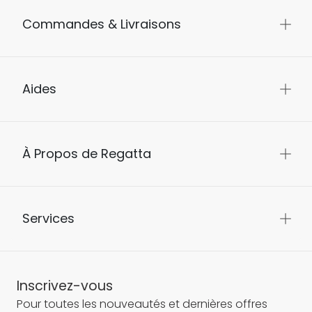
Commandes & Livraisons
Aides
À Propos de Regatta
Services
Inscrivez-vous
Pour toutes les nouveautés et dernières offres