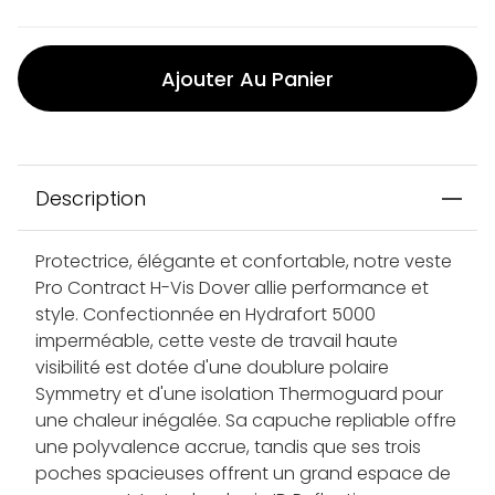
Ajouter Au Panier
Description
Protectrice, élégante et confortable, notre veste
Pro Contract H-Vis Dover allie performance et
style. Confectionnée en Hydrafort 5000
imperméable, cette veste de travail haute
visibilité est dotée d'une doublure polaire
Symmetry et d'une isolation Thermoguard pour
une chaleur inégalée. Sa capuche repliable offre
une polyvalence accrue, tandis que ses trois
poches spacieuses offrent un grand espace de