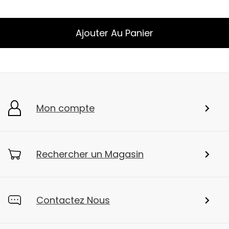
Ajouter Au Panier
Mon compte
Rechercher un Magasin
Contactez Nous