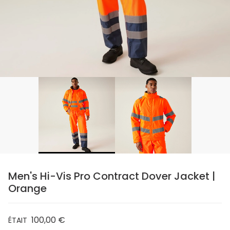
Men's Hi-Vis Pro Contract Dover Jacket |
Orange
100,00 €
ÉTAIT