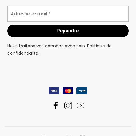
Nous traitons vos données avec soin.
Politique de
confidentialité.