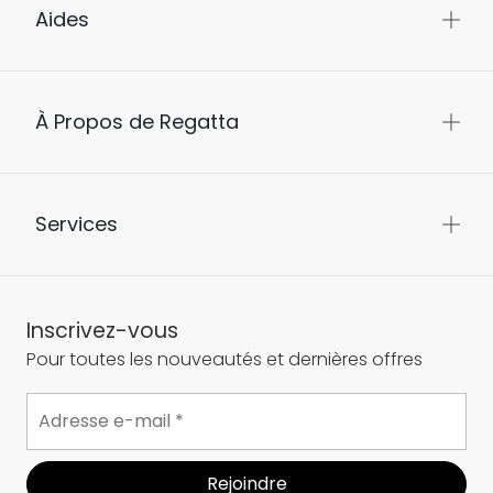
Aides
À Propos de Regatta
Services
Inscrivez-vous
Pour toutes les nouveautés et dernières offres