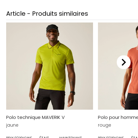
Article - Produits similaires
Polo technique MAVERIK V
Polo pour homme
jaune
rouge