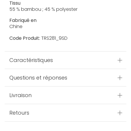
Tissu
55 % bambou ; 45 % polyester
Fabriqué en
Chine
Code Produit:
TRS281_9SD
Caractéristiques
Questions et réponses
Livraison
Retours