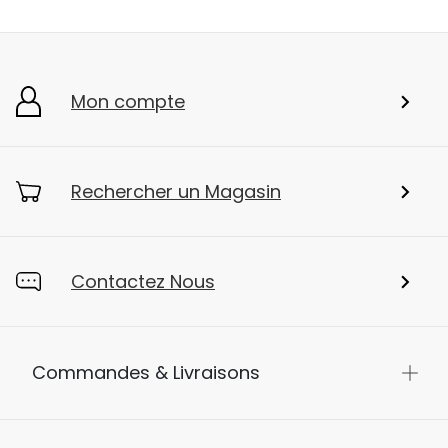
Mon compte
Rechercher un Magasin
Contactez Nous
Commandes & Livraisons