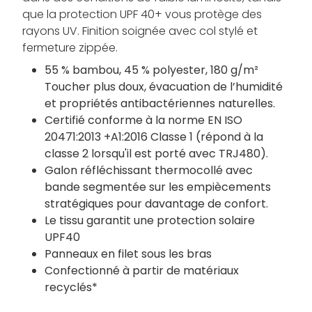
que la protection UPF 40+ vous protège des
rayons UV. Finition soignée avec col stylé et
fermeture zippée.
55 % bambou, 45 % polyester, 180 g/m²
Toucher plus doux, évacuation de l’humidité
et propriétés antibactériennes naturelles.
Certifié conforme à la norme EN ISO
20471:2013 +A1:2016 Classe 1 (répond à la
classe 2 lorsqu'il est porté avec TRJ480).
Galon réfléchissant thermocollé avec
bande segmentée sur les empiècements
stratégiques pour davantage de confort.
Le tissu garantit une protection solaire
UPF40
Panneaux en filet sous les bras
Confectionné à partir de matériaux
recyclés*