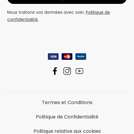
Nous traitons vos données avec soin.
Politique de
confidentialité.
Termes et Conditions
Politique de Confidentialité
Politique relative aux cookies