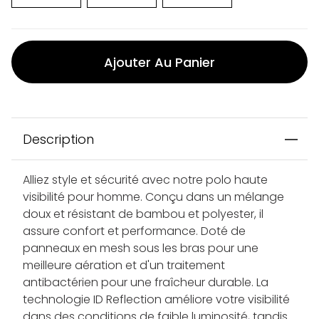
Ajouter Au Panier
Description
Alliez style et sécurité avec notre polo haute
visibilité pour homme. Conçu dans un mélange
doux et résistant de bambou et polyester, il
assure confort et performance. Doté de
panneaux en mesh sous les bras pour une
meilleure aération et d'un traitement
antibactérien pour une fraîcheur durable. La
technologie ID Reflection améliore votre visibilité
dans des conditions de faible luminosité, tandis