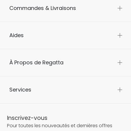
Commandes & Livraisons
Aides
À Propos de Regatta
Services
Inscrivez-vous
Pour toutes les nouveautés et dernières offres