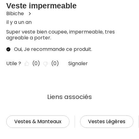
Liens associés
Vestes & Manteaux
Vestes Légères