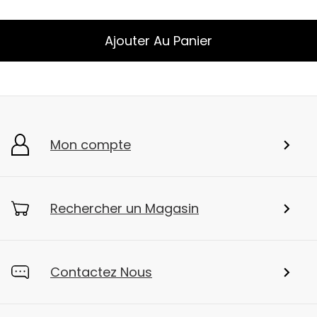
Ajouter Au Panier
Mon compte
Rechercher un Magasin
Contactez Nous