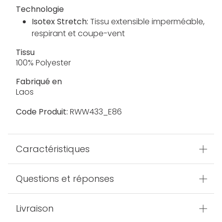
Technologie
Isotex Stretch:
Tissu extensible imperméable,
respirant et coupe-vent
Tissu
100% Polyester
Fabriqué en
Laos
Code Produit:
RWW433_E86
Caractéristiques
Questions et réponses
Livraison