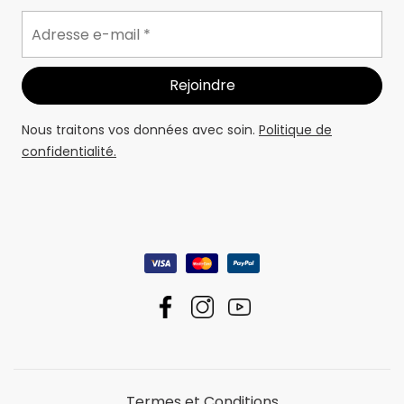
Nous traitons vos données avec soin.
Politique de
confidentialité.
Termes et Conditions