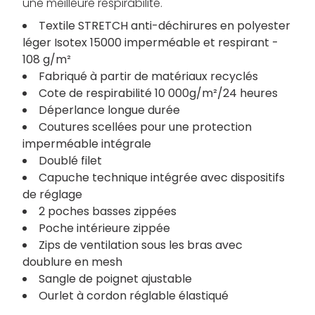
une meilleure respirabilité.
Textile STRETCH anti-déchirures en polyester
léger Isotex 15000 imperméable et respirant -
108 g/m²
Fabriqué à partir de matériaux recyclés
Cote de respirabilité 10 000g/m²/24 heures
Déperlance longue durée
Coutures scellées pour une protection
imperméable intégrale
Doublé filet
Capuche technique intégrée avec dispositifs
de réglage
2 poches basses zippées
Poche intérieure zippée
Zips de ventilation sous les bras avec
doublure en mesh
Sangle de poignet ajustable
Ourlet à cordon réglable élastiqué