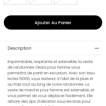
Ajouter Au Panier
Description
Imperméable, respirante et extensible, la veste
de randonnée Okara pour femme vous
permettra de partir en excursion. Avec son tissu
Isotex 15000, vous resterez à l'abri de la pluie et
au frais tout au long de votre randonnée. La
veste de marche pour femme est extensible, et
vous permet de vous déplacer facilement. Elle
arbore des zips d'aération sous les bras pour