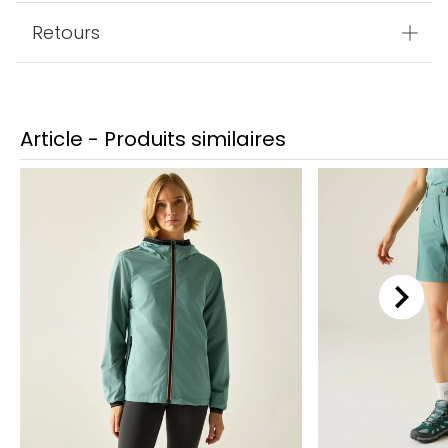
Retours
Article - Produits similaires