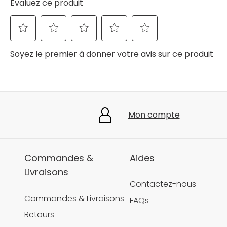
Mon compte
Commandes &
Aides
Livraisons
Contactez-nous
Commandes & Livraisons
FAQs
Retours