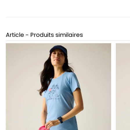
Article - Produits similaires