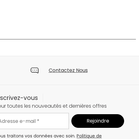
Contactez Nous
nscrivez-vous
ur toutes les nouveautés et dernières offres
us traitons vos données avec soin.
Politique de