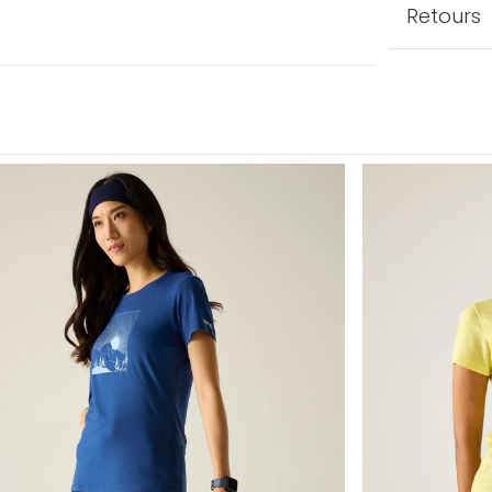
Retours