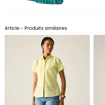
Article - Produits similaires