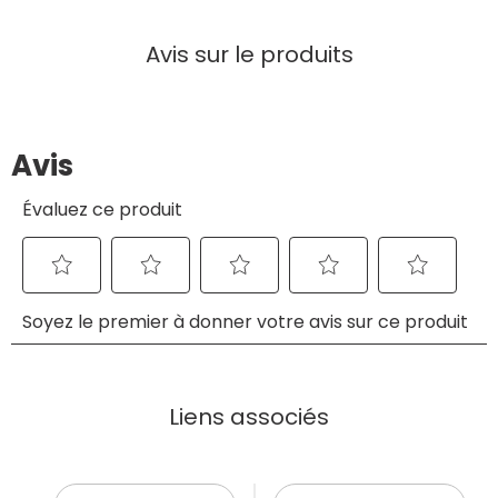
Avis sur le produits
Liens associés