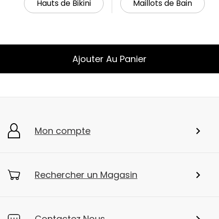
Hauts de Bikini
Maillots de Bain
Ajouter Au Panier
Mon compte
Rechercher un Magasin
Contactez Nous