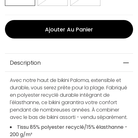
Ajouter Au Panier
Description
Avec notre haut de bikini Paloma, extensible et
durable, vous serez prête pour la plage. Fabriqué
en polyester recyclé durable intégrant de
l'élasthanne, ce bikini garantira votre confort
pendant de nombreuses années. À combiner
avec le bas de bikini assorti - vendu séparément.
Tissu 85% polyester recyclé/15% élasthanne -
200 g/m²