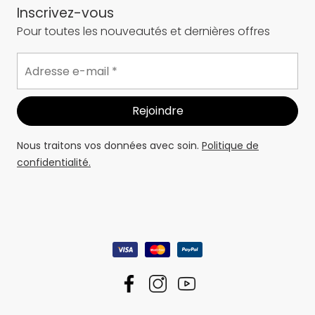
Inscrivez-vous
Pour toutes les nouveautés et dernières offres
Nous traitons vos données avec soin.
Politique de
confidentialité.