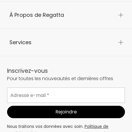
À Propos de Regatta
Services
Inscrivez-vous
Pour toutes les nouveautés et dernières offres
Nous traitons vos données avec soin.
Politique de