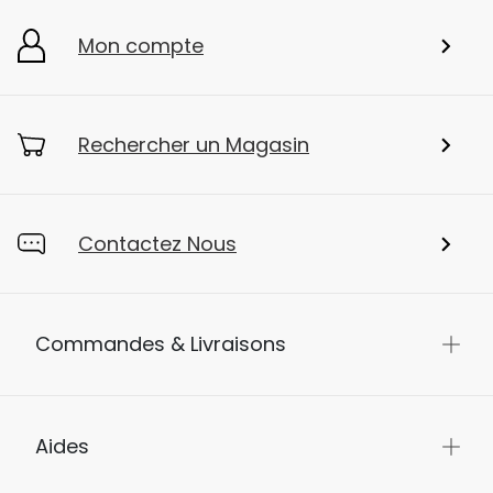
Mon compte
Rechercher un Magasin
Contactez Nous
Commandes & Livraisons
Aides