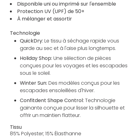
Disponible uni ou imprimé sur l'ensemble
Protection UV (UPF) de 50+
À mélanger et assortir
Technologie
QuickDry:
Le tissu à séchage rapide vous
garde au sec et à l'aise plus longtemps.
Holiday Shop:
Une sélection de pièces
conçues pour les voyages et les escapades
sous le soleil.
Winter Sun:
Des modèles conçus pour les
escapades ensoleillées d'hiver.
Confitdent Shape Control:
Technologie
gainante conçue pour lisser la silhouette et
offrir un maintien flatteur.
Tissu
85% Polyester; 15% Élasthanne