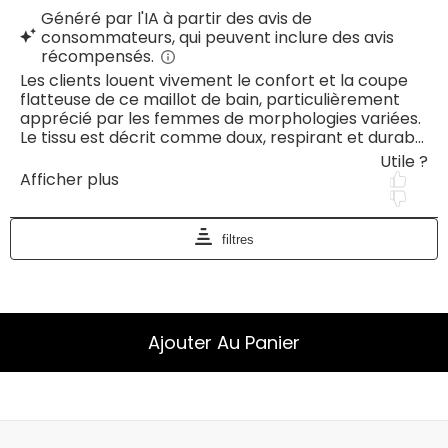
Ajouter Au Panier