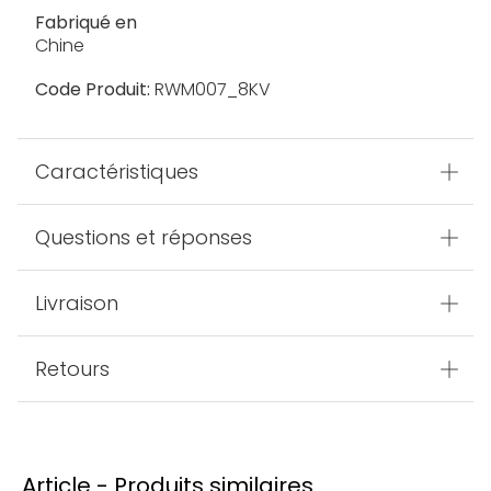
Fabriqué en
Chine
Code Produit:
RWM007_8KV
Caractéristiques
Questions et réponses
Livraison
Retours
Article - Produits similaires