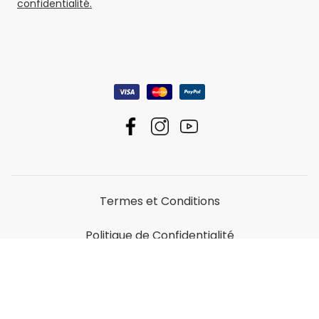
confidentialité.
Termes et Conditions
Politique de Confidentialité
Politique relative aux cookies
Copyright © Regatta 2026