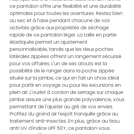
ce pantalon offre une flexibilité et une durabilité
optimales pour toutes les aventures. Restez bien
au sec et à l'aise pendant chacune de vos
activités grâce aux propriétés de séchage
rapide de ce pantalon léger. La taille en partie
élastiquée permet un ajustement
personnalisable, tandis que les deux poches
latérales zippées offrent un rangement sécurisé
pour vos affaires. L'un de ses atouts est la
possibilité de le ranger dans la poche zippée
située sur la jambe, ce qui en fait un choix idéal
pour partir en voyage ou pour les excursions en
plein air. L'ourlet à cordon de serrage sur chaque
jambe assure une plus grande polyvalence, vous
permettant de l'ajuster au gré de vos envies.
Profitez du grand air l'esprit tranquille grâce au
traitement anti-insectes. En plus, grâce au tissu
anti-UV d'indice UPF 50+, ce pantalon vous