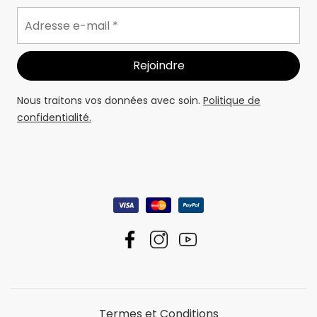
Nous traitons vos données avec soin.
Politique de
confidentialité.
Termes et Conditions