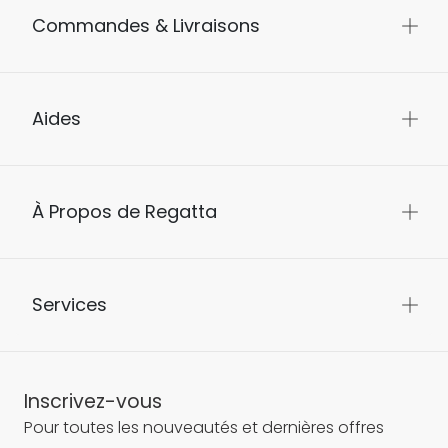
Commandes & Livraisons
Aides
À Propos de Regatta
Services
Inscrivez-vous
Pour toutes les nouveautés et dernières offres