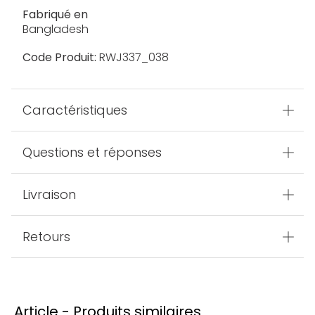
Fabriqué en
Bangladesh
Code Produit:
RWJ337_038
Caractéristiques
Questions et réponses
Livraison
Retours
Article - Produits similaires