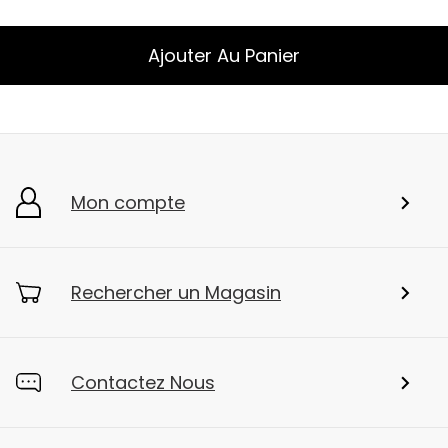
Ajouter Au Panier
Mon compte
Rechercher un Magasin
Contactez Nous