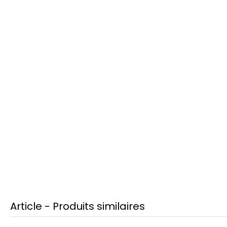
Article - Produits similaires