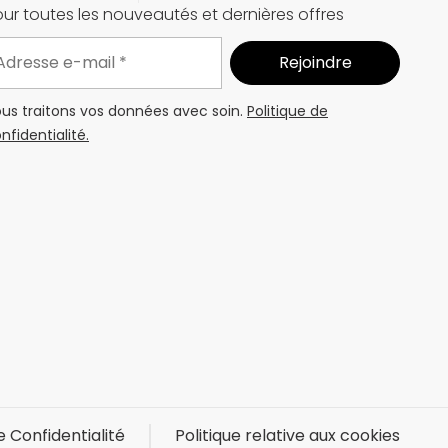
ur toutes les nouveautés et dernières offres
us traitons vos données avec soin.
Politique de
nfidentialité.
e Confidentialité
Politique relative aux cookies