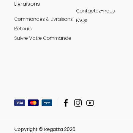
Livraisons
Contactez-nous
Commandes & Livraisons
FAQs
Retours
Suivre Votre Commande
Copyright © Regatta 2026