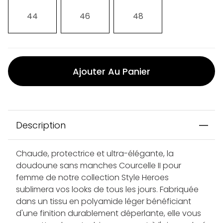
44
46
48
Ajouter Au Panier
Description
Chaude, protectrice et ultra-élégante, la
doudoune sans manches Courcelle II pour
femme de notre collection Style Heroes
sublimera vos looks de tous les jours. Fabriquée
dans un tissu en polyamide léger bénéficiant
d'une finition durablement déperlante, elle vous