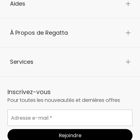
Aides
À Propos de Regatta
Services
Inscrivez-vous
Pour toutes les nouveautés et dernières offres