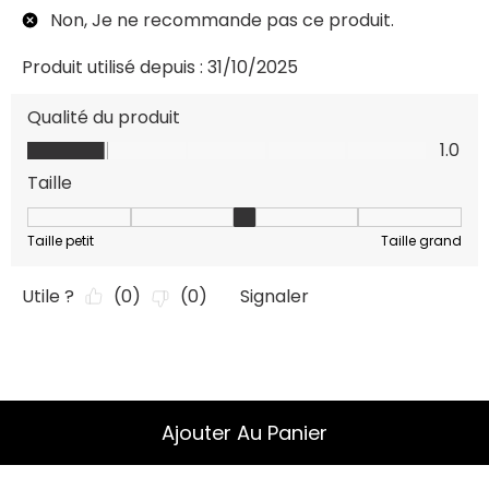
Ajouter Au Panier