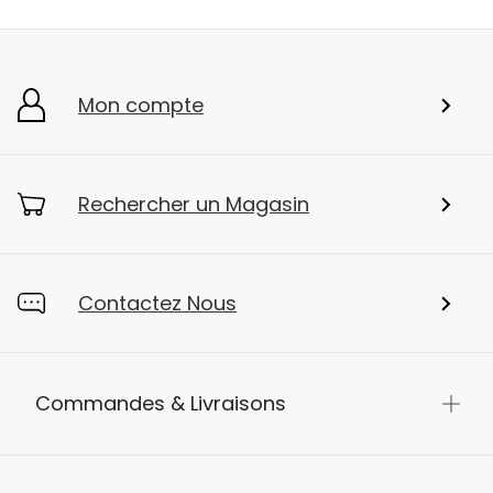
Mon compte
Rechercher un Magasin
Contactez Nous
Commandes & Livraisons