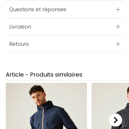
Questions et réponses
Livraison
Retours
Article - Produits similaires