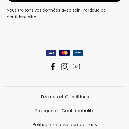
Nous traitons vos données avec soin.
Politique de
confidentialité.
Termes et Conditions
Politique de Confidentialité
Politique relative aux cookies