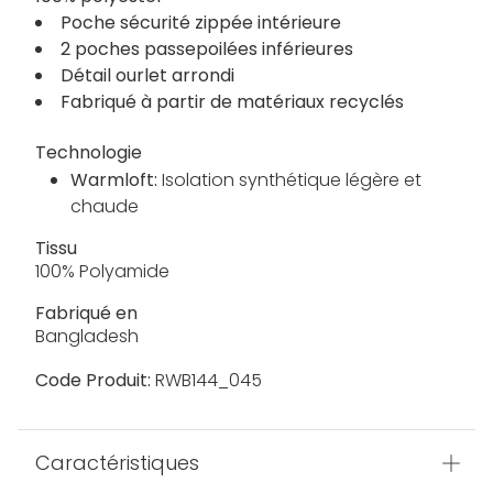
Poche sécurité zippée intérieure
2 poches passepoilées inférieures
Détail ourlet arrondi
Fabriqué à partir de matériaux recyclés
Technologie
Warmloft:
Isolation synthétique légère et
chaude
Tissu
100% Polyamide
Fabriqué en
Bangladesh
Code Produit:
RWB144_045
Caractéristiques