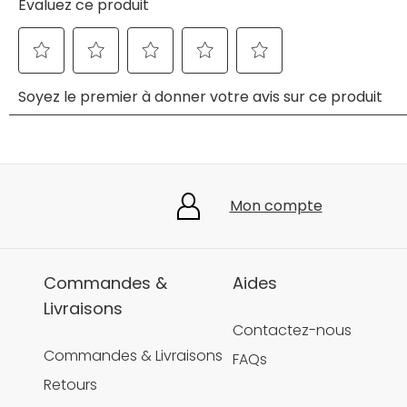
Mon compte
Commandes &
Aides
Livraisons
Contactez-nous
Commandes & Livraisons
FAQs
Retours