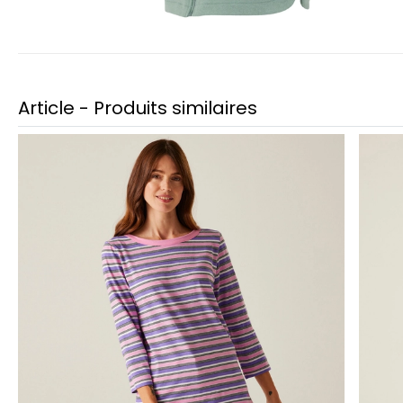
Article - Produits similaires