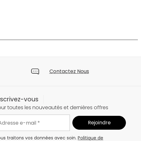
Contactez Nous
nscrivez-vous
ur toutes les nouveautés et dernières offres
us traitons vos données avec soin.
Politique de