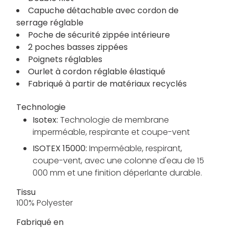
Capuche détachable avec cordon de
serrage réglable
Poche de sécurité zippée intérieure
2 poches basses zippées
Poignets réglables
Ourlet à cordon réglable élastiqué
Fabriqué à partir de matériaux recyclés
Technologie
Isotex:
Technologie de membrane
imperméable, respirante et coupe-vent
ISOTEX 15000:
Imperméable, respirant,
coupe-vent, avec une colonne d'eau de 15
000 mm et une finition déperlante durable.
Tissu
100% Polyester
Fabriqué en