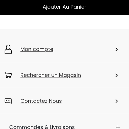
Ajouter Au Panier
Mon compte
Rechercher un Magasin
Contactez Nous
Commandes & Livraisons