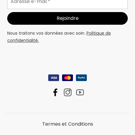
Nous traitons vos données avec soin.
Politique de
confidentialité.
Termes et Conditions