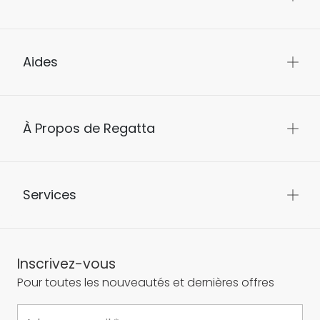
Aides
À Propos de Regatta
Services
Inscrivez-vous
Pour toutes les nouveautés et dernières offres