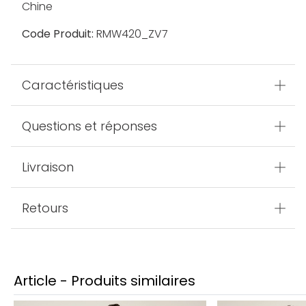
Chine
Code Produit:
RMW420_ZV7
Caractéristiques
Questions et réponses
Livraison
Retours
Article - Produits similaires