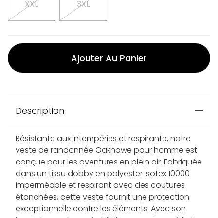
XXL
3XL
Ajouter Au Panier
Description
Résistante aux intempéries et respirante, notre
veste de randonnée Oakhowe pour homme est
conçue pour les aventures en plein air. Fabriquée
dans un tissu dobby en polyester Isotex 10000
imperméable et respirant avec des coutures
étanchées, cette veste fournit une protection
exceptionnelle contre les éléments. Avec son