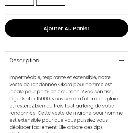
Ajouter Au Panier
Description
Imperméable, respirante et extensible, notre
veste de randonnée Okara pour homme est
idéale pour partir en excursion. Avec son tissu
léger Isotex 15000, vous serez à l'abri de la pluie
et resterez bien au frais tout au long de votre
randonnée. Cette veste de marche pour homme
est extensible pour que vous puissiez vous
déplacer facilement. Elle arbore des zips