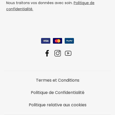
Nous traitons vos données avec soin.
Politique de
confidentialité.
Termes et Conditions
Politique de Confidentialité
Politique relative aux cookies