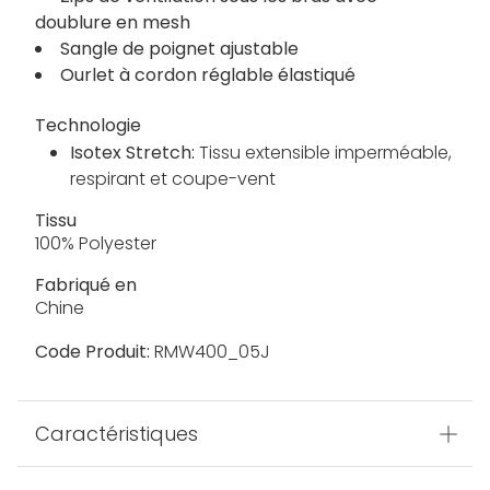
doublure en mesh
Sangle de poignet ajustable
Ourlet à cordon réglable élastiqué
Technologie
Isotex Stretch:
Tissu extensible imperméable,
respirant et coupe-vent
Tissu
100% Polyester
Fabriqué en
Chine
Code Produit:
RMW400_05J
Caractéristiques