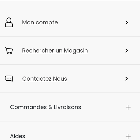
Mon compte
Rechercher un Magasin
Contactez Nous
Commandes & Livraisons
Aides