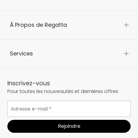
À Propos de Regatta
Services
Inscrivez-vous
Pour toutes les nouveautés et dernières offres