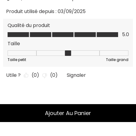
Ajouter Au Panier