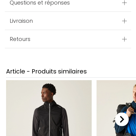
Questions et réponses
Livraison
Retours
Article - Produits similaires