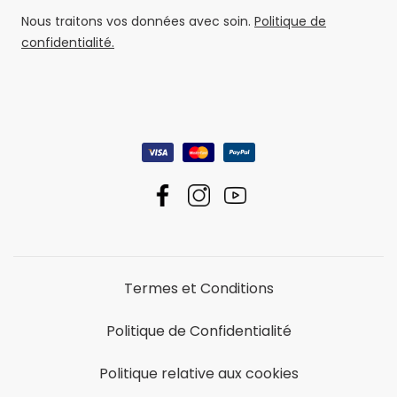
Nous traitons vos données avec soin.
Politique de
confidentialité.
Termes et Conditions
Politique de Confidentialité
Politique relative aux cookies