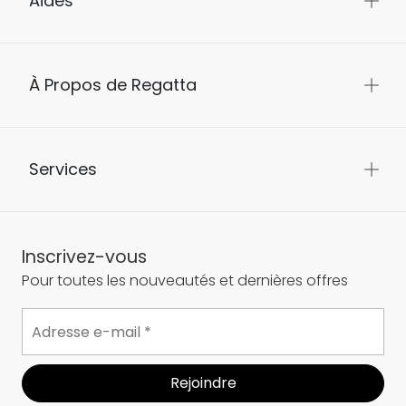
Aides
À Propos de Regatta
Services
Inscrivez-vous
Pour toutes les nouveautés et dernières offres