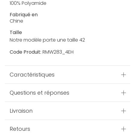
100% Polyamide
Fabriqué en
Chine
Taille
Notre modèle porte une taille 42
Code Produit:
RMW283_4EH
Caractéristiques
Questions et réponses
Livraison
Retours