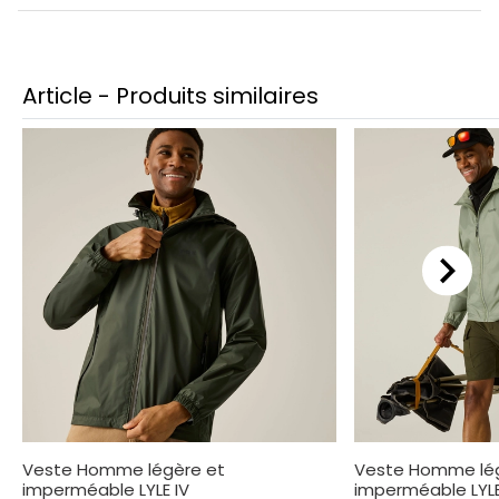
Article - Produits similaires
Veste Homme légère et
Veste Homme lé
imperméable LYLE IV
imperméable LYLE