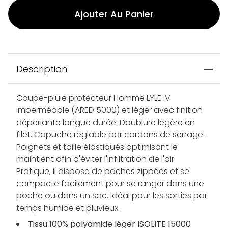
Ajouter Au Panier
Description
Coupe-pluie protecteur Homme LYLE IV
imperméable (ARED 5000) et léger avec finition
déperlante longue durée. Doublure légère en
filet. Capuche réglable par cordons de serrage.
Poignets et taille élastiqués optimisant le
maintient afin d'éviter l'infiltration de l'air.
Pratique, il dispose de poches zippées et se
compacte facilement pour se ranger dans une
poche ou dans un sac. Idéal pour les sorties par
temps humide et pluvieux.
Tissu 100% polyamide léger ISOLITE 15000