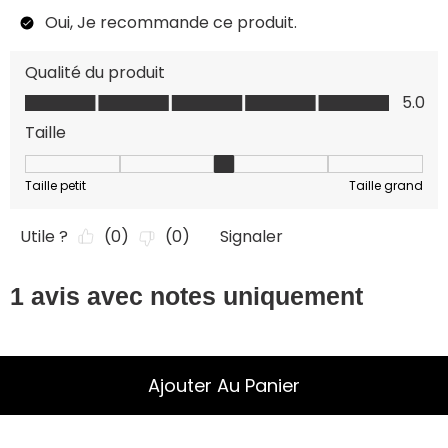
Ajouter Au Panier