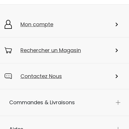
Mon compte
Rechercher un Magasin
Contactez Nous
Commandes & Livraisons