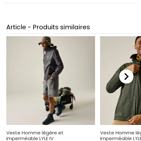
Article - Produits similaires
Veste Homme légère et
Veste Homme lé
imperméable LYLE IV
imperméable LYLE