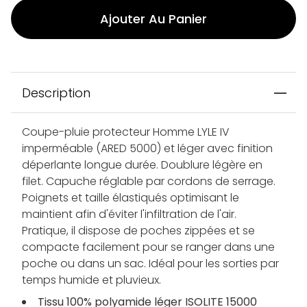
Ajouter Au Panier
Description
Coupe-pluie protecteur Homme LYLE IV
imperméable (ARED 5000) et léger avec finition
déperlante longue durée. Doublure légère en
filet. Capuche réglable par cordons de serrage.
Poignets et taille élastiqués optimisant le
maintient afin d'éviter l'infiltration de l'air.
Pratique, il dispose de poches zippées et se
compacte facilement pour se ranger dans une
poche ou dans un sac. Idéal pour les sorties par
temps humide et pluvieux.
Tissu 100% polyamide léger ISOLITE 15000