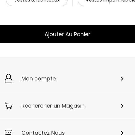
Ajouter Au Panier
Mon compte
Rechercher un Magasin
Contactez Nous