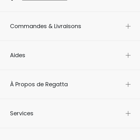
Commandes & Livraisons
Aides
À Propos de Regatta
Services