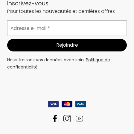
Inscrivez-vous
Pour toutes les nouveautés et dernières offres
Nous traitons vos données avec soin.
Politique de
confidentialité.