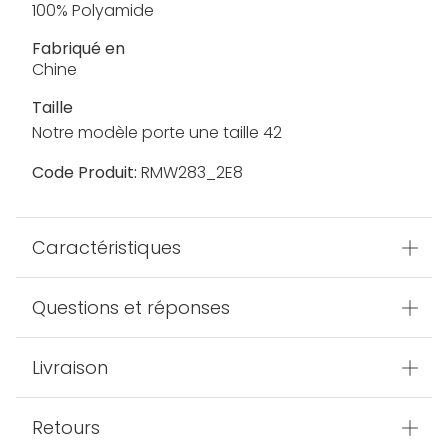
100% Polyamide
Fabriqué en
Chine
Taille
Notre modèle porte une taille 42
Code Produit:
RMW283_2E8
Caractéristiques
Questions et réponses
Livraison
Retours