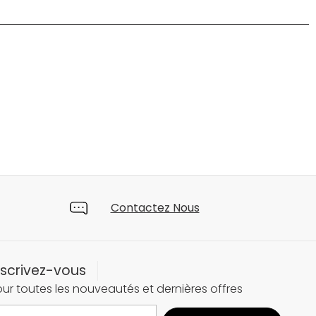
Contactez Nous
nscrivez-vous
ur toutes les nouveautés et dernières offres