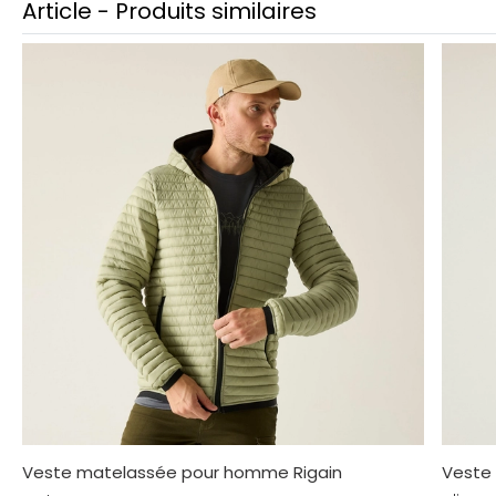
Article - Produits similaires
Veste matelassée pour homme Rigain
Veste