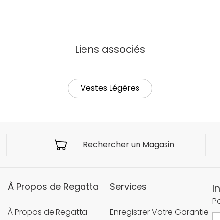
Liens associés
Vestes Légères
Rechercher un Magasin
À Propos de Regatta
Services
I
Po
À Propos de Regatta
Enregistrer Votre Garantie