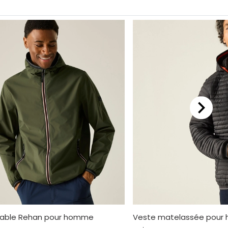
able Rehan pour homme
Veste matelassée pour 