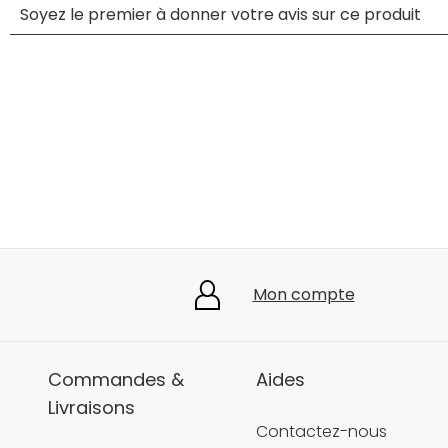
Mon compte
Commandes &
Aides
Livraisons
Contactez-nous