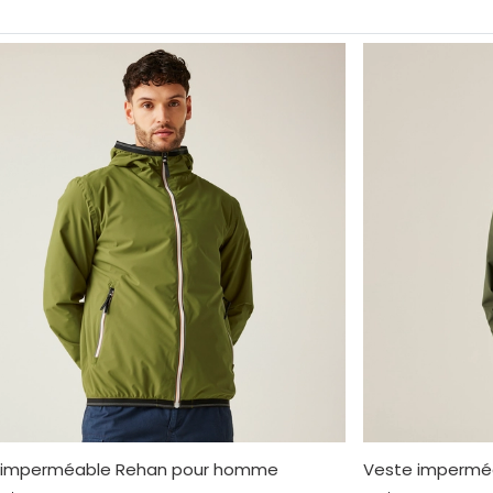
 imperméable Rehan pour homme
Veste impermé