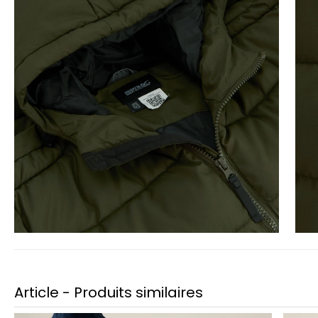
Article - Produits similaires