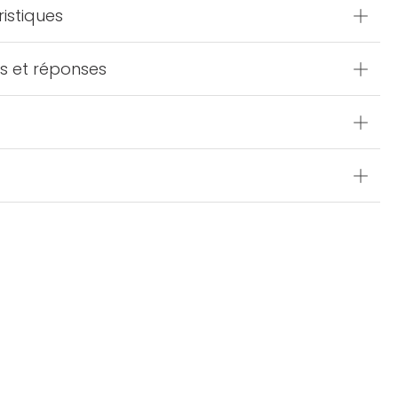
istiques
s et réponses