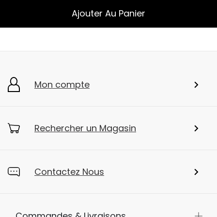
Ajouter Au Panier
Mon compte
Rechercher un Magasin
Contactez Nous
Commandes & Livraisons