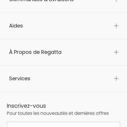
Aides
À Propos de Regatta
Services
Inscrivez-vous
Pour toutes les nouveautés et dernières offres