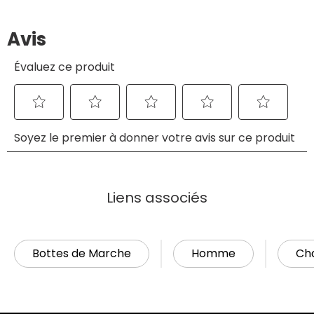
Liens associés
Bottes de Marche
Homme
Ch