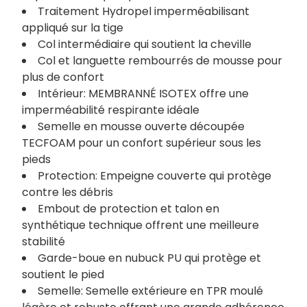
Traitement Hydropel imperméabilisant
appliqué sur la tige
Col intermédiaire qui soutient la cheville
Col et languette rembourrés de mousse pour
plus de confort
Intérieur: MEMBRANNÉ ISOTEX offre une
imperméabilité respirante idéale
Semelle en mousse ouverte découpée
TECFOAM pour un confort supérieur sous les
pieds
Protection: Empeigne couverte qui protège
contre les débris
Embout de protection et talon en
synthétique technique offrent une meilleure
stabilité
Garde-boue en nubuck PU qui protège et
soutient le pied
Semelle: Semelle extérieure en TPR moulé