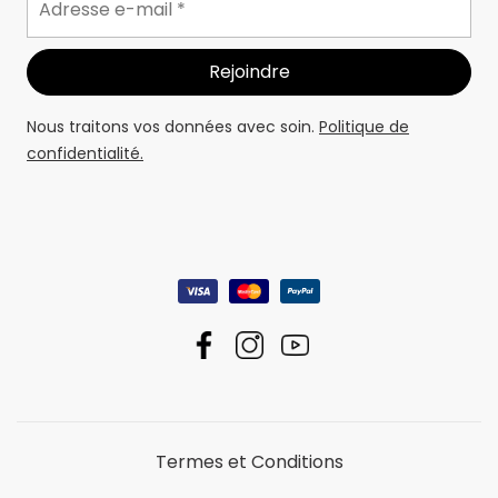
Nous traitons vos données avec soin.
Politique de
confidentialité.
Termes et Conditions