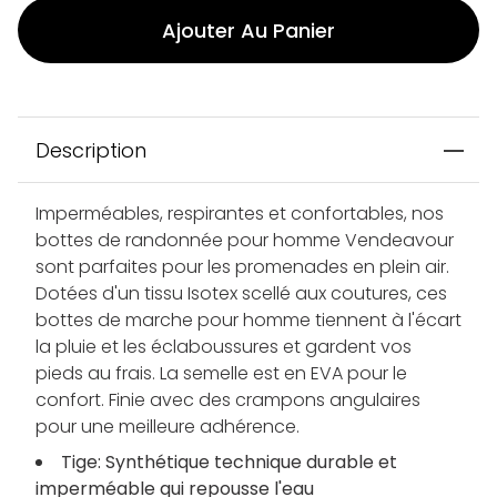
Ajouter Au Panier
Description
Imperméables, respirantes et confortables, nos
bottes de randonnée pour homme Vendeavour
sont parfaites pour les promenades en plein air.
Dotées d'un tissu Isotex scellé aux coutures, ces
bottes de marche pour homme tiennent à l'écart
la pluie et les éclaboussures et gardent vos
pieds au frais. La semelle est en EVA pour le
confort. Finie avec des crampons angulaires
pour une meilleure adhérence.
Tige: Synthétique technique durable et
imperméable qui repousse l'eau