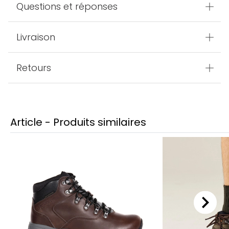
Questions et réponses
Livraison
Retours
Article - Produits similaires