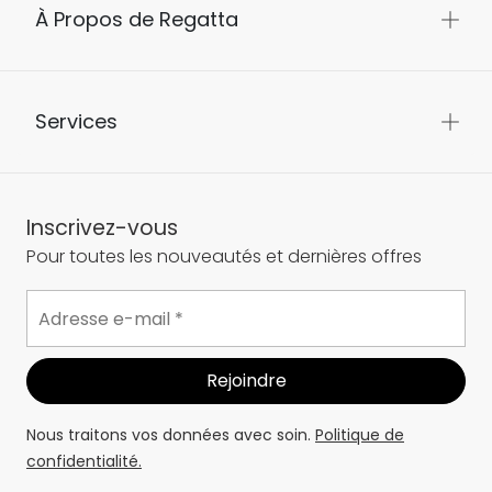
À Propos de Regatta
Services
Inscrivez-vous
Pour toutes les nouveautés et dernières offres
Nous traitons vos données avec soin.
Politique de
confidentialité.