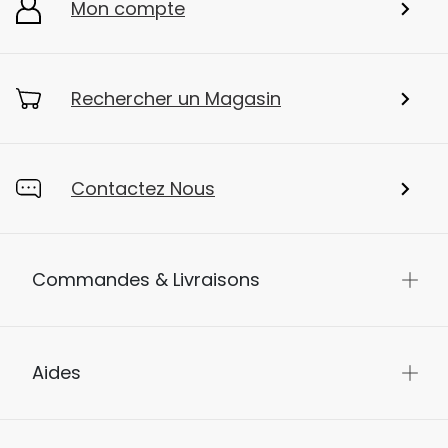
Mon compte
Rechercher un Magasin
Contactez Nous
Commandes & Livraisons
Aides