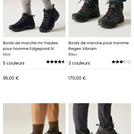
Boots de marche mi-hautes
Boots de marche pour homme
pour homme Edgepoint IV
Regen Vibram
Noir
Bleu
5
couleurs
3
couleurs
95,00 €
170,00 €