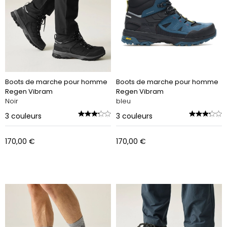
Boots de marche pour homme
Boots de marche pour homme
Regen Vibram
Regen Vibram
Noir
bleu
3
couleurs
3
couleurs
170,00 €
170,00 €