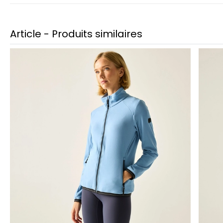
Article - Produits similaires