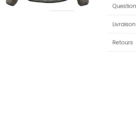
Question
Livraison
Retours