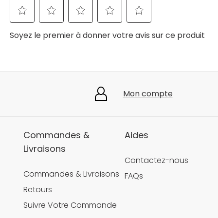
Mon compte
Commandes &
Aides
Livraisons
Contactez-nous
Commandes & Livraisons
FAQs
Retours
Suivre Votre Commande