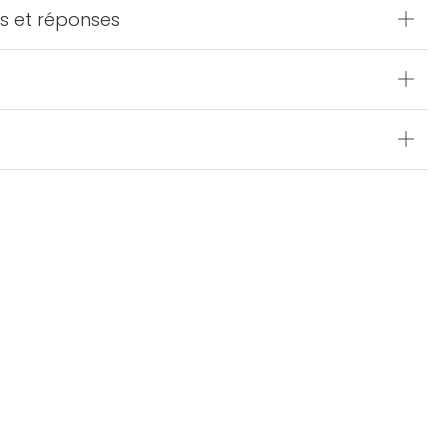
s et réponses