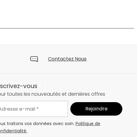
Contactez Nous
nscrivez-vous
ur toutes les nouveautés et dernières offres
us traitons vos données avec soin.
Politique de
nfidentialité.