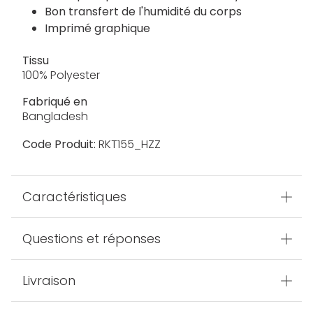
Bon transfert de l'humidité du corps
Imprimé graphique
Tissu
100% Polyester
Fabriqué en
Bangladesh
Code Produit:
RKT155_HZZ
Caractéristiques
Questions et réponses
Livraison