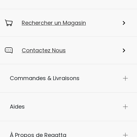
Rechercher un Magasin
Contactez Nous
Commandes & Livraisons
Aides
À Propos de Regatta