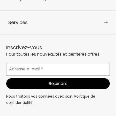
Services
Inscrivez-vous
Pour toutes les nouveautés et dernières offres
Nous traitons vos données avec soin.
Politique de
confidentialité.