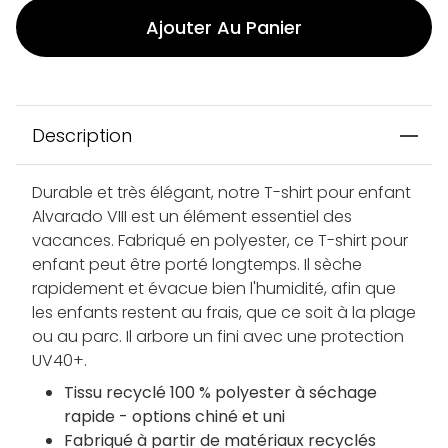
Ajouter Au Panier
Description
Durable et très élégant, notre T-shirt pour enfant
Alvarado VIII est un élément essentiel des
vacances. Fabriqué en polyester, ce T-shirt pour
enfant peut être porté longtemps. Il sèche
rapidement et évacue bien l'humidité, afin que
les enfants restent au frais, que ce soit à la plage
ou au parc. Il arbore un fini avec une protection
UV40+.
Tissu recyclé 100 % polyester à séchage
rapide - options chiné et uni
Fabriqué à partir de matériaux recyclés