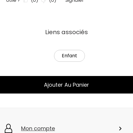
Liens associés
Enfant
Ajouter Au Panier
Mon compte