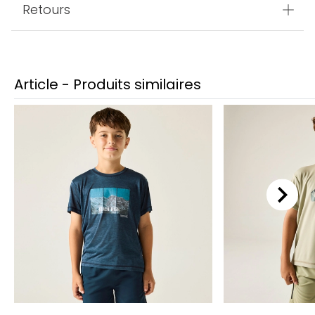
Retours
Article - Produits similaires