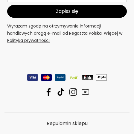
Wyrażam zgodę na otrzymywanie informacji
handlowych drogą e-mail od Regattta Polska. Więcej w
Polityka prywatności
Regulamin sklepu