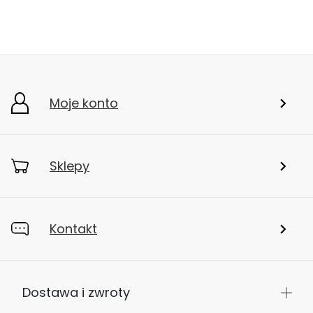
Moje konto
Sklepy
Kontakt
Dostawa i zwroty