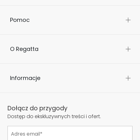
Pomoc
O Regatta
Informacje
Dołącz do przygody
Dostęp do ekskluzywnych treści i ofert.