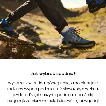
Jak wybrać spodnie?
Wyruszasz w trudną, górską trasę, albo planujesz
rodzinny wypad pod miasto? Nieważne, czy zima,
czy lato. Dzięki naszym spodniom uda Ci się
osiągnąć zamierzone cele i cieszyć się przygodą!