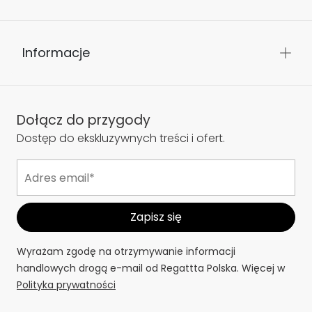
Informacje
Dołącz do przygody
Dostęp do ekskluzywnych treści i ofert.
Wyrażam zgodę na otrzymywanie informacji
handlowych drogą e-mail od Regattta Polska. Więcej w
Polityka prywatności