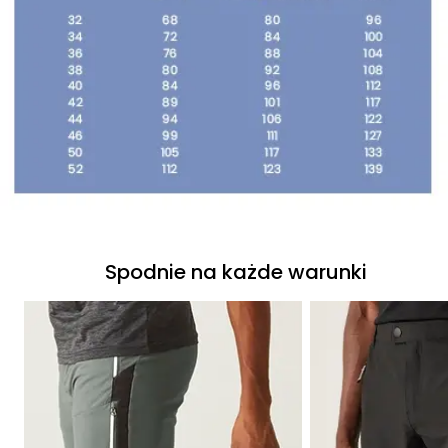
Spodnie na każde warunki