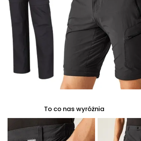
To co nas wyróżnia