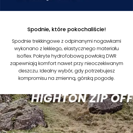
Spodnie, które pokochaliście!
Spodnie trekkingowe z odpinanymi nogawkami
wykonano z lekkiego, elastycznego materiału
Isoflex. Pokryte hydrofobową powłoką DWR
zapewniają komfort nawet przy nieoczekiwanym
deszczu. Idealny wybór, gdy potrzebujesz
kompromisu na zmienną, górską pogodę.