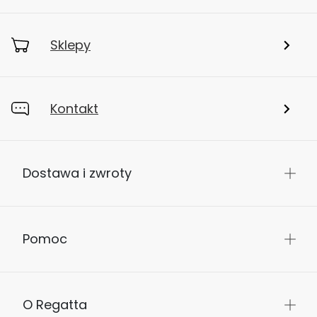
Sklepy
Kontakt
Dostawa i zwroty
Pomoc
O Regatta