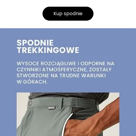
Kup spodnie