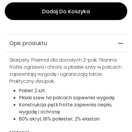
Dodaj Do Koszyka
Opis produktu
Skarpety Thermal dla dorosłych 2-pak. Tkanina
frotte ogrzewa i chroni, a płaskie szwy w palcach
zapewniają wygodę i ograniczają tarcie.
Praktyczny dwupak.
Pakiet 2 szt.
Płaski szew na palcach zapewnia wygodę
Konstrukcja pętli frotte zapewnia ciepło,
wygodę i ochronę
80% akryl, 18% poliester, 2% elastan