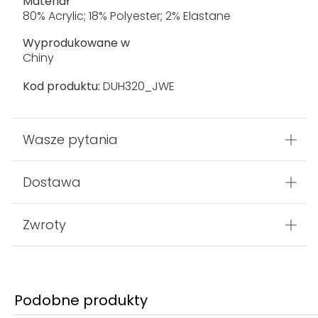
Materiał
80% Acrylic; 18% Polyester; 2% Elastane
Wyprodukowane w
Chiny
Kod produktu:
DUH320_JWE
Wasze pytania
Dostawa
Zwroty
Podobne produkty