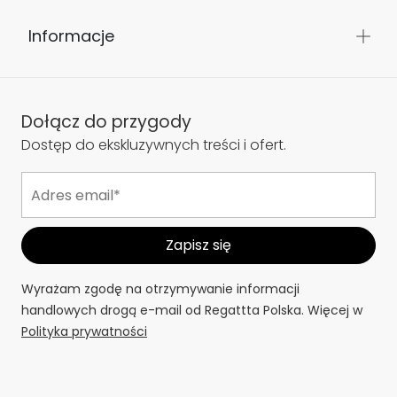
Informacje
Dołącz do przygody
Dostęp do ekskluzywnych treści i ofert.
Wyrażam zgodę na otrzymywanie informacji
handlowych drogą e-mail od Regattta Polska. Więcej w
Polityka prywatności