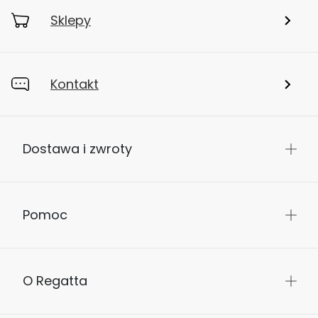
Sklepy
Kontakt
Dostawa i zwroty
Pomoc
O Regatta