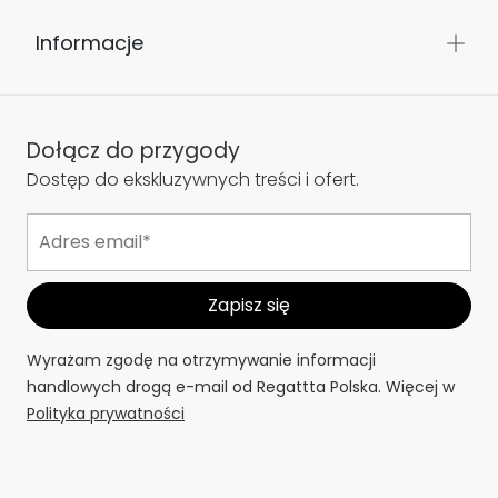
Informacje
Dołącz do przygody
Dostęp do ekskluzywnych treści i ofert.
Wyrażam zgodę na otrzymywanie informacji
handlowych drogą e-mail od Regattta Polska. Więcej w
Polityka prywatności