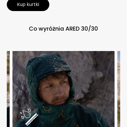
Kup kurtki
Co wyróżnia ARED 30/30