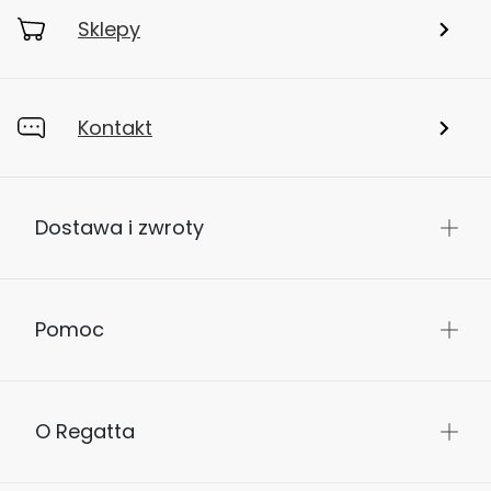
Sklepy
Kontakt
Dostawa i zwroty
Pomoc
O Regatta