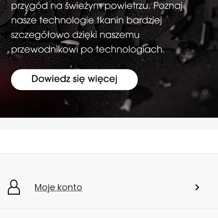
Moje konto