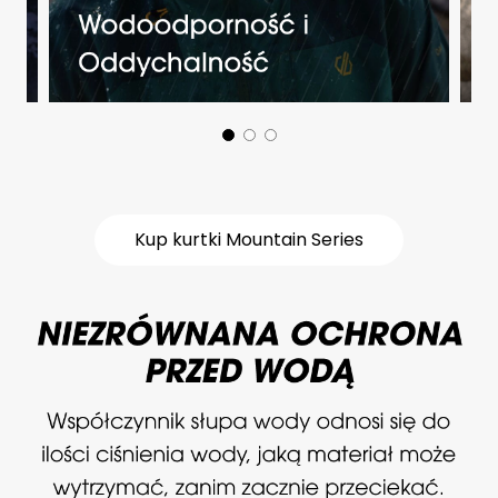
Kup kurtki Mountain Series