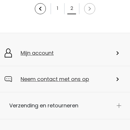
1
2
Mijn account
Neem contact met ons op
Verzending en retourneren