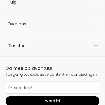
Hulp
Over ons
Diensten
Ga mee op avontuur
Toegang tot exclusieve content en aanbiedingen