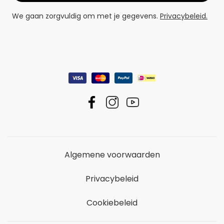
We gaan zorgvuldig om met je gegevens.
Privacybeleid.
Algemene voorwaarden
Privacybeleid
Cookiebeleid