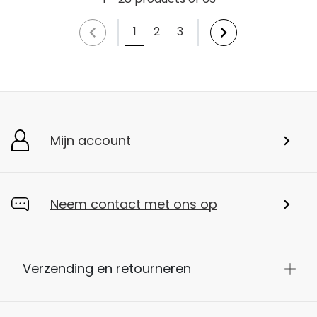
1
2
3
Mijn account
Neem contact met ons op
Verzending en retourneren