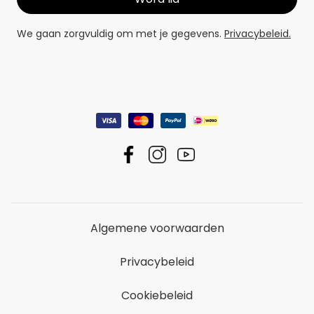
We gaan zorgvuldig om met je gegevens.
Privacybeleid.
Algemene voorwaarden
Privacybeleid
Cookiebeleid