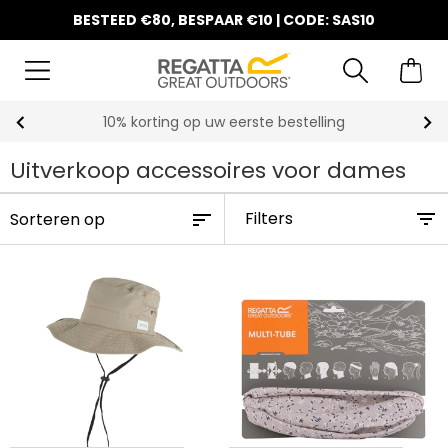
BESTEED €80, BESPAAR €10 | CODE: SAS10
10% korting op uw eerste bestelling
Uitverkoop accessoires voor dames
Filters