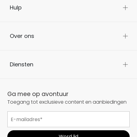
Hulp
Over ons
Diensten
Ga mee op avontuur
Toegang tot exclusieve content en aanbiedingen