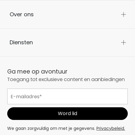
Over ons
Diensten
Ga mee op avontuur
Toegang tot exclusieve content en aanbiedingen
We gaan zorgvuldig om met je gegevens.
Privacybeleid.