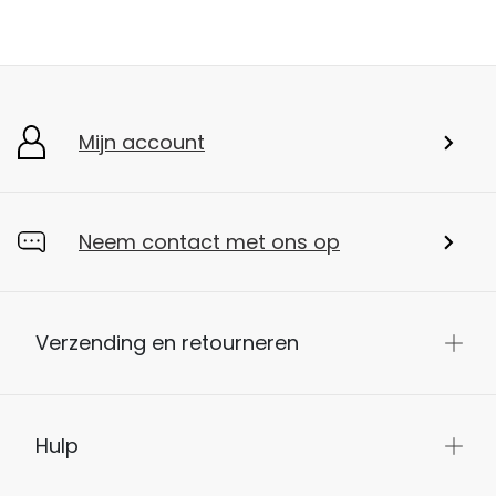
Mijn account
Neem contact met ons op
Verzending en retourneren
Hulp