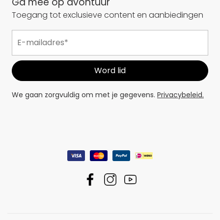
Ga mee op avontuur
Toegang tot exclusieve content en aanbiedingen
We gaan zorgvuldig om met je gegevens.
Privacybeleid.