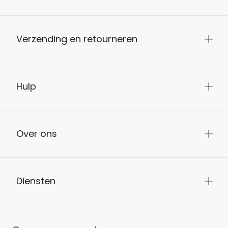
Verzending en retourneren
Hulp
Over ons
Diensten