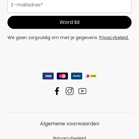
We gaan zorgvuldig om met je gegevens.
Privacybeleid.
Algemene voorwaarden
Privacybeleid