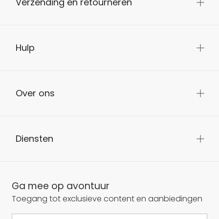
Verzending en retourneren
Hulp
Over ons
Diensten
Ga mee op avontuur
Toegang tot exclusieve content en aanbiedingen