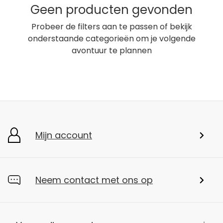
Geen producten gevonden
Probeer de filters aan te passen of bekijk
onderstaande categorieën om je volgende
avontuur te plannen
Mijn account
Neem contact met ons op