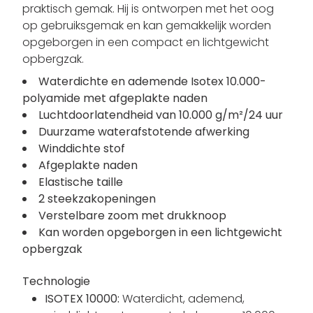
praktisch gemak. Hij is ontworpen met het oog
op gebruiksgemak en kan gemakkelijk worden
opgeborgen in een compact en lichtgewicht
opbergzak.
Waterdichte en ademende Isotex 10.000-
polyamide met afgeplakte naden
Luchtdoorlatendheid van 10.000 g/m²/24 uur
Duurzame waterafstotende afwerking
Winddichte stof
Afgeplakte naden
Elastische taille
2 steekzakopeningen
Verstelbare zoom met drukknoop
Kan worden opgeborgen in een lichtgewicht
opbergzak
Technologie
ISOTEX 10000:
Waterdicht, ademend,