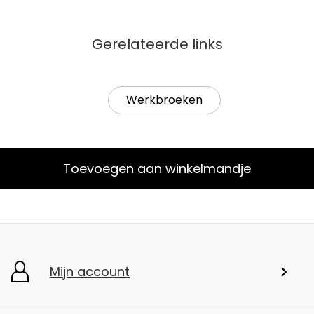
Gerelateerde links
Werkbroeken
Toevoegen aan winkelmandje
Mijn account