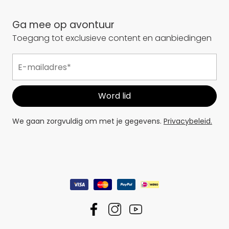
Ga mee op avontuur
Toegang tot exclusieve content en aanbiedingen
We gaan zorgvuldig om met je gegevens.
Privacybeleid.