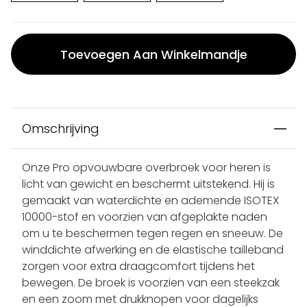
Toevoegen Aan Winkelmandje
Omschrijving
Onze Pro opvouwbare overbroek voor heren is
licht van gewicht en beschermt uitstekend. Hij is
gemaakt van waterdichte en ademende ISOTEX
10000-stof en voorzien van afgeplakte naden
om u te beschermen tegen regen en sneeuw. De
winddichte afwerking en de elastische tailleband
zorgen voor extra draagcomfort tijdens het
bewegen. De broek is voorzien van een steekzak
en een zoom met drukknopen voor dagelijks