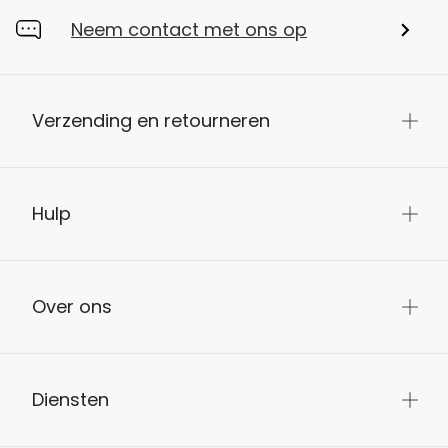
Neem contact met ons op
Verzending en retourneren
Hulp
Over ons
Diensten