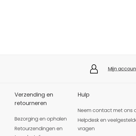
Mijn accoun
Verzending en
Hulp
retourneren
Neem contact met ons 
Bezorging en ophalen
Helpdesk en veelgesteld
Retourzendingen en
vragen