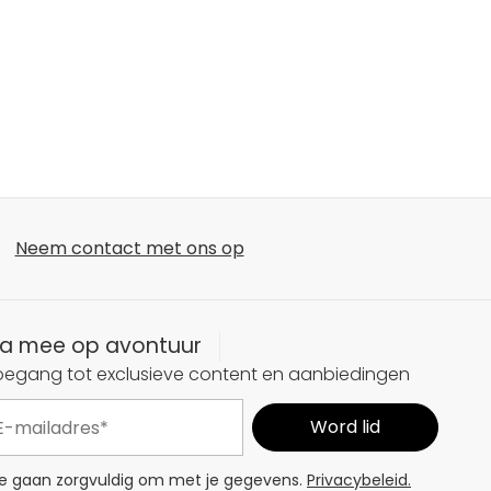
Neem contact met ons op
a mee op avontuur
oegang tot exclusieve content en aanbiedingen
 gaan zorgvuldig om met je gegevens.
Privacybeleid.