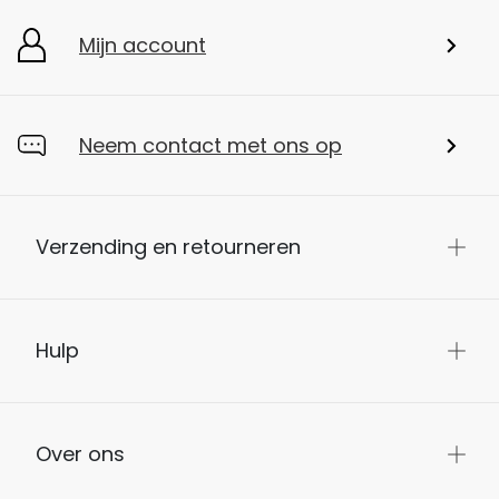
Mijn account
Neem contact met ons op
Verzending en retourneren
Hulp
Over ons