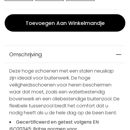
Toevoegen Aan Winkelmandje
Omschrijving
Deze hoge schoenen met een stalen neuskap
zijn ideaal voor buitenwerk. De hoge
veiligheidsschoenen voor heren beschermen
waar dat moet, zoals een waterbestendig
bovenwerk en een oliebestendige buitenzool. De
flexibele tussenzool biedt het comfort dat u
nodig heeft als u de hele dag op de been bent.
Gecertificeerd en getest volgens EN
ISO20345: Britse normen voor