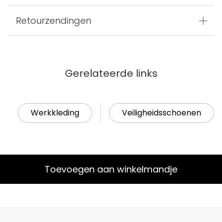
Retourzendingen
Gerelateerde links
Werkkleding
Veiligheidsschoenen
Toevoegen aan winkelmandje