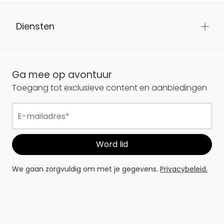
Diensten
Ga mee op avontuur
Toegang tot exclusieve content en aanbiedingen
We gaan zorgvuldig om met je gegevens.
Privacybeleid.