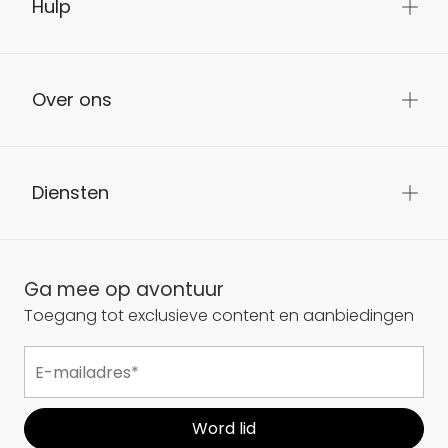
Hulp
Over ons
Diensten
Ga mee op avontuur
Toegang tot exclusieve content en aanbiedingen