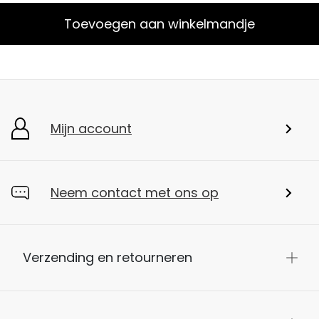
Toevoegen aan winkelmandje
Mijn account
Neem contact met ons op
Verzending en retourneren