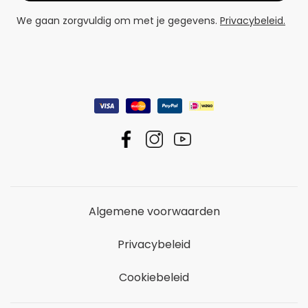
We gaan zorgvuldig om met je gegevens.
Privacybeleid.
Algemene voorwaarden
Privacybeleid
Cookiebeleid