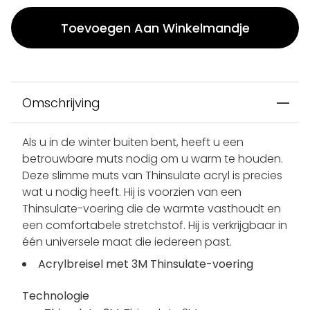
Toevoegen Aan Winkelmandje
Omschrijving
Als u in de winter buiten bent, heeft u een
betrouwbare muts nodig om u warm te houden.
Deze slimme muts van Thinsulate acryl is precies
wat u nodig heeft. Hij is voorzien van een
Thinsulate-voering die de warmte vasthoudt en
een comfortabele stretchstof. Hij is verkrijgbaar in
één universele maat die iedereen past.
Acrylbreisel met 3M Thinsulate-voering
Technologie