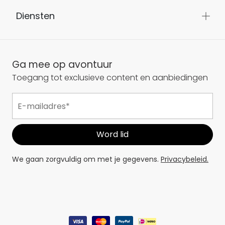
Diensten
Ga mee op avontuur
Toegang tot exclusieve content en aanbiedingen
We gaan zorgvuldig om met je gegevens.
Privacybeleid.