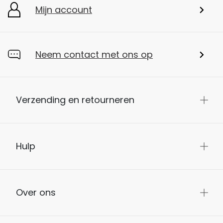
Mijn account
Neem contact met ons op
Verzending en retourneren
Hulp
Over ons