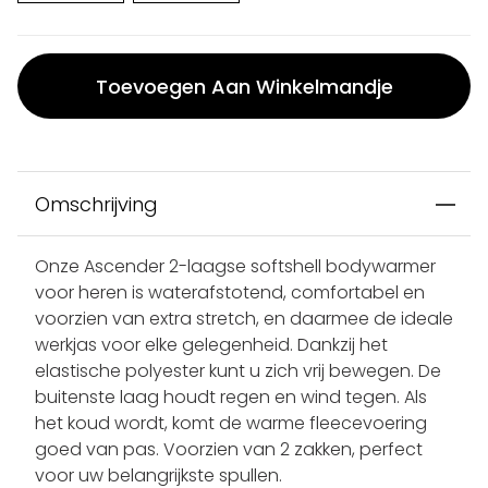
Toevoegen Aan Winkelmandje
Omschrijving
Onze Ascender 2-laagse softshell bodywarmer
voor heren is waterafstotend, comfortabel en
voorzien van extra stretch, en daarmee de ideale
werkjas voor elke gelegenheid. Dankzij het
elastische polyester kunt u zich vrij bewegen. De
buitenste laag houdt regen en wind tegen. Als
het koud wordt, komt de warme fleecevoering
goed van pas. Voorzien van 2 zakken, perfect
voor uw belangrijkste spullen.