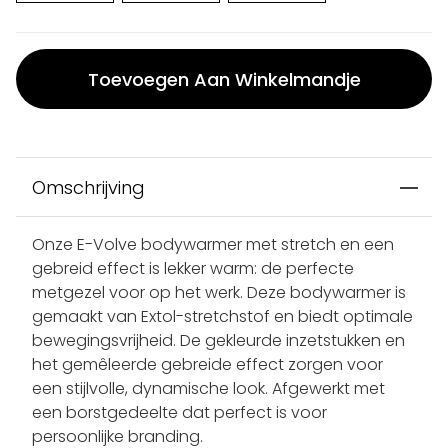
Toevoegen Aan Winkelmandje
Omschrijving
Onze E-Volve bodywarmer met stretch en een
gebreid effect is lekker warm: de perfecte
metgezel voor op het werk. Deze bodywarmer is
gemaakt van Extol-stretchstof en biedt optimale
bewegingsvrijheid. De gekleurde inzetstukken en
het gemêleerde gebreide effect zorgen voor
een stijlvolle, dynamische look. Afgewerkt met
een borstgedeelte dat perfect is voor
persoonlijke branding.