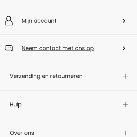
Mijn account
Neem contact met ons op
Verzending en retourneren
Hulp
Over ons