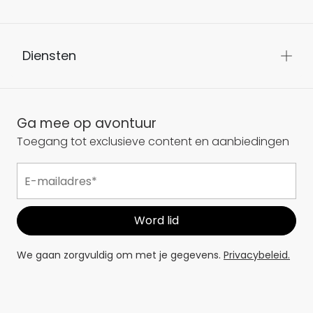
Diensten
Ga mee op avontuur
Toegang tot exclusieve content en aanbiedingen
We gaan zorgvuldig om met je gegevens.
Privacybeleid.