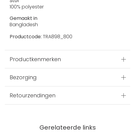
Stof
100% polyester
Gemaakt in
Bangladesh
Productcode:
TRA898_800
Productkenmerken
Bezorging
Retourzendingen
Gerelateerde links