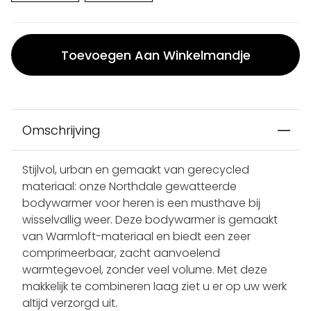
Toevoegen Aan Winkelmandje
Omschrijving
Stijlvol, urban en gemaakt van gerecycled
materiaal: onze Northdale gewatteerde
bodywarmer voor heren is een musthave bij
wisselvallig weer. Deze bodywarmer is gemaakt
van Warmloft-materiaal en biedt een zeer
comprimeerbaar, zacht aanvoelend
warmtegevoel, zonder veel volume. Met deze
makkelijk te combineren laag ziet u er op uw werk
altijd verzorgd uit.