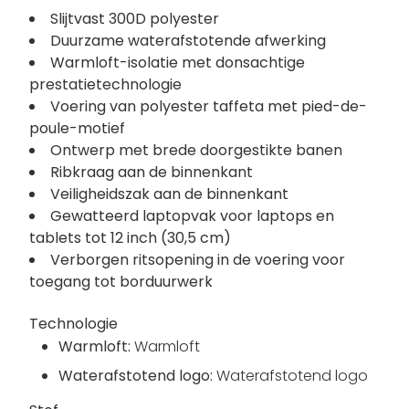
Slijtvast 300D polyester
Duurzame waterafstotende afwerking
Warmloft-isolatie met donsachtige
prestatietechnologie
Voering van polyester taffeta met pied-de-
poule-motief
Ontwerp met brede doorgestikte banen
Ribkraag aan de binnenkant
Veiligheidszak aan de binnenkant
Gewatteerd laptopvak voor laptops en
tablets tot 12 inch (30,5 cm)
Verborgen ritsopening in de voering voor
toegang tot borduurwerk
Technologie
Warmloft:
Warmloft
Waterafstotend logo:
Waterafstotend logo