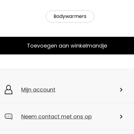
Bodywarmers
Toevoegen aan winkelmandje
Mijn account
Neem contact met ons op