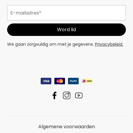
We gaan zorgvuldig om met je gegevens.
Privacybeleid.
Algemene voorwaarden