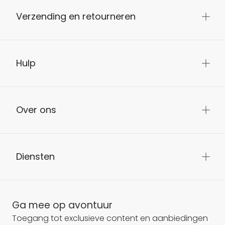
Verzending en retourneren
Hulp
Over ons
Diensten
Ga mee op avontuur
Toegang tot exclusieve content en aanbiedingen