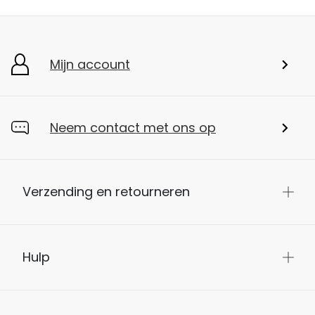
Mijn account
Neem contact met ons op
Verzending en retourneren
Hulp