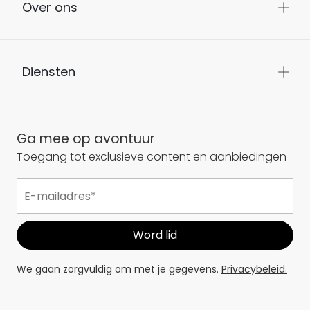
Over ons
Diensten
Ga mee op avontuur
Toegang tot exclusieve content en aanbiedingen
We gaan zorgvuldig om met je gegevens.
Privacybeleid.