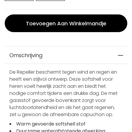
Toevoegen Aan Winkelmandje
Omschrijving
De Repeller beschermt tegen wind en regen en
heeft een stijlvol ontwerp. Deze softshell voor
heren voelt heerlijk zacht aan en biedt het
nodige comfort tijdens een drukke dag. De met
gaasstof gevoerde bovenkant zorgt voor
luchtdoorlatendheid en als het gaat regenen,
zet u gewoon de afneembare capuchon op.
Warm gevoerde softshell stof
Duurzame waterafstotende afwerking