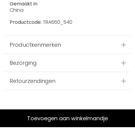
Gemaakt in
China
Productcode:
TRA660_540
Productkenmerken
Bezorging
Retourzendingen
Toevoegen aan winkelmandje