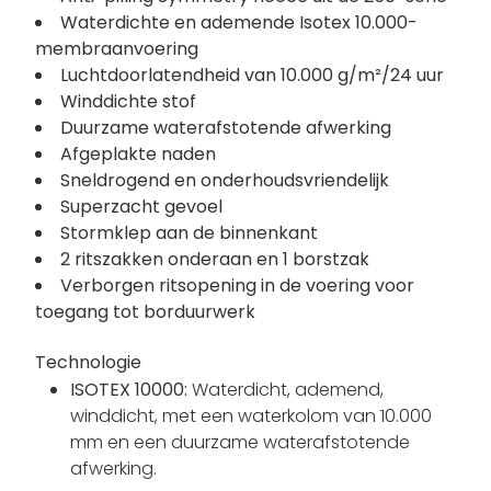
Waterdichte en ademende Isotex 10.000-
membraanvoering
Luchtdoorlatendheid van 10.000 g/m²/24 uur
Winddichte stof
Duurzame waterafstotende afwerking
Afgeplakte naden
Sneldrogend en onderhoudsvriendelijk
Superzacht gevoel
Stormklep aan de binnenkant
2 ritszakken onderaan en 1 borstzak
Verborgen ritsopening in de voering voor
toegang tot borduurwerk
Technologie
ISOTEX 10000:
Waterdicht, ademend,
winddicht, met een waterkolom van 10.000
mm en een duurzame waterafstotende
afwerking.