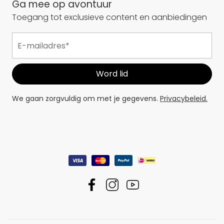
Ga mee op avontuur
Toegang tot exclusieve content en aanbiedingen
We gaan zorgvuldig om met je gegevens.
Privacybeleid.