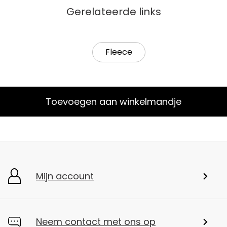
Gerelateerde links
Fleece
Toevoegen aan winkelmandje
Mijn account
Neem contact met ons op