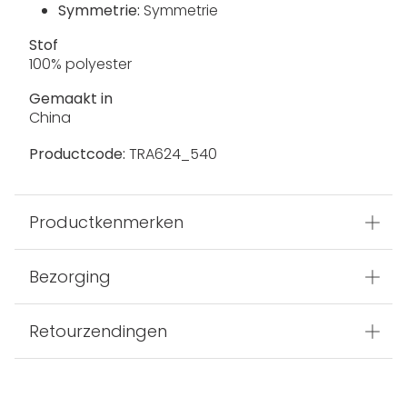
Symmetrie:
Symmetrie
Stof
100% polyester
Gemaakt in
China
Productcode:
TRA624_540
Productkenmerken
Bezorging
Retourzendingen