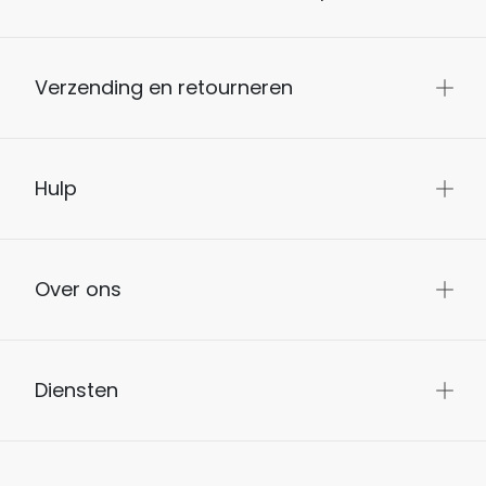
Verzending en retourneren
Hulp
Over ons
Diensten