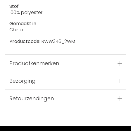
Stof
100% polyester
Gemaakt in
China
Productcode:
RWW346_2WM
Productkenmerken
Bezorging
Retourzendingen