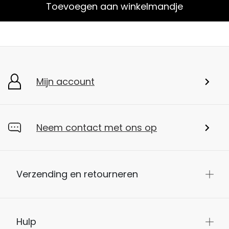
Toevoegen aan winkelmandje
Mijn account
Neem contact met ons op
Verzending en retourneren
Hulp