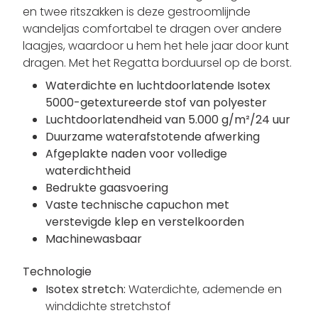
en twee ritszakken is deze gestroomlijnde
wandeljas comfortabel te dragen over andere
laagjes, waardoor u hem het hele jaar door kunt
dragen. Met het Regatta borduursel op de borst.
Waterdichte en luchtdoorlatende Isotex
5000-getextureerde stof van polyester
Luchtdoorlatendheid van 5.000 g/m²/24 uur
Duurzame waterafstotende afwerking
Afgeplakte naden voor volledige
waterdichtheid
Bedrukte gaasvoering
Vaste technische capuchon met
verstevigde klep en verstelkoorden
Machinewasbaar
Technologie
Isotex stretch:
Waterdichte, ademende en
winddichte stretchstof