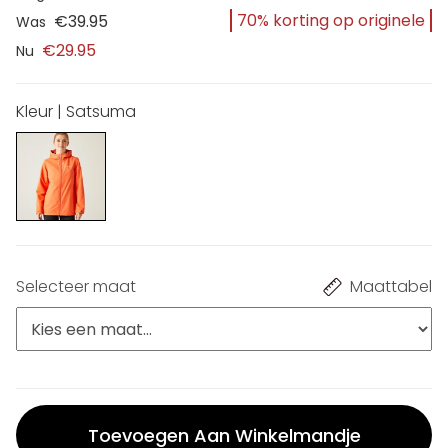
70% korting op originele
€39.95
Was
€29.95
Nu
Kleur | Satsuma
Selecteer maat
Maattabel
Toevoegen Aan Winkelmandje