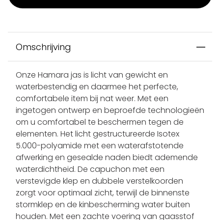
Omschrijving
Onze Hamara jas is licht van gewicht en
waterbestendig en daarmee het perfecte,
comfortabele item bij nat weer. Met een
ingetogen ontwerp en beproefde technologieën
om u comfortabel te beschermen tegen de
elementen. Het licht gestructureerde Isotex
5.000-polyamide met een waterafstotende
afwerking en gesealde naden biedt ademende
waterdichtheid. De capuchon met een
verstevigde klep en dubbele verstelkoorden
zorgt voor optimaal zicht, terwijl de binnenste
stormklep en de kinbescherming water buiten
houden. Met een zachte voering van gaasstof