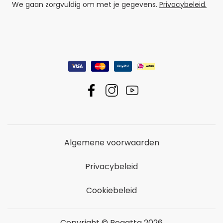
We gaan zorgvuldig om met je gegevens.
Privacybeleid.
Algemene voorwaarden
Privacybeleid
Cookiebeleid
Copyright © Regatta 2026