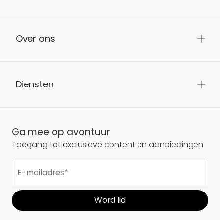
Over ons
Diensten
Ga mee op avontuur
Toegang tot exclusieve content en aanbiedingen