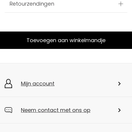
Retourzendingen
Toevoegen aan winkelmandje
Mijn account
Neem contact met ons op