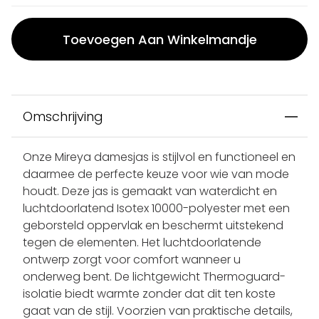
Toevoegen Aan Winkelmandje
Omschrijving
Onze Mireya damesjas is stijlvol en functioneel en
daarmee de perfecte keuze voor wie van mode
houdt. Deze jas is gemaakt van waterdicht en
luchtdoorlatend Isotex 10000-polyester met een
geborsteld oppervlak en beschermt uitstekend
tegen de elementen. Het luchtdoorlatende
ontwerp zorgt voor comfort wanneer u
onderweg bent. De lichtgewicht Thermoguard-
isolatie biedt warmte zonder dat dit ten koste
gaat van de stijl. Voorzien van praktische details,