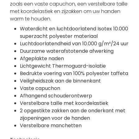
zoals een vaste capuchon, een verstelbare taille
met koordelastiek en zijzakken om uw handen
warm te houden.
Waterdicht en luchtdoorlatend Isotex 10.000
superzacht polyester materiaal
Luchtdoorlatendheid van 10.000 g/m²/24 uur
Duurzame waterafstotende afwerking
Afgeplakte naden
Lichtgewicht Thermoguard-isolatie
Bedrukte voering van 100% polyester taffeta
Veiligheidszak aan de binnenkant
Vaste capuchon
Afhangend schouderontwerp
Verstelbare taille met koordelastiek
2 opgestikte zakken aan de onderkant met
zijopeningen voor de handen
Verstelbare manchetten