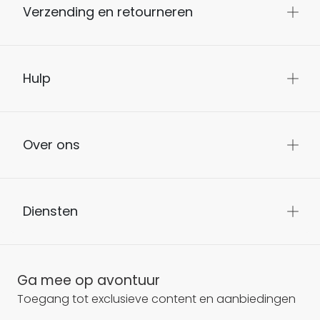
Verzending en retourneren
Hulp
Over ons
Diensten
Ga mee op avontuur
Toegang tot exclusieve content en aanbiedingen