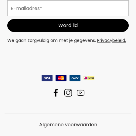
We gaan zorgvuldig om met je gegevens.
Privacybeleid.
Algemene voorwaarden