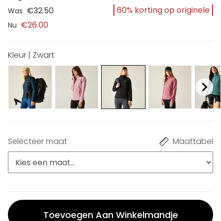
60% korting op originele
€32.50
Was
€26.00
Nu
Kleur | Zwart
Selecteer maat
Maattabel
Toevoegen Aan Winkelmandje