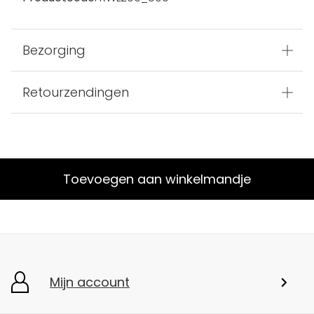
Bezorging
Retourzendingen
Toevoegen aan winkelmandje
Mijn account