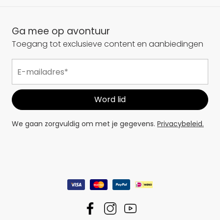
Ga mee op avontuur
Toegang tot exclusieve content en aanbiedingen
We gaan zorgvuldig om met je gegevens.
Privacybeleid.