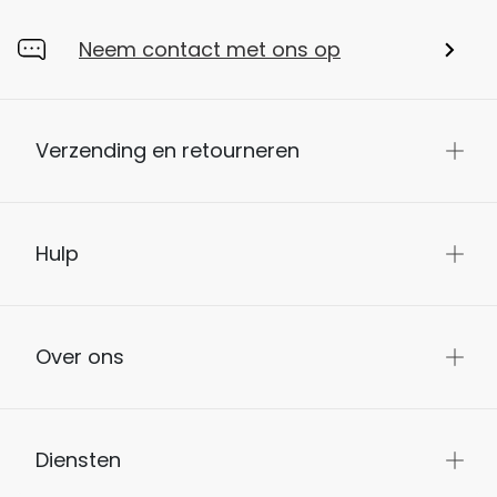
Neem contact met ons op
Verzending en retourneren
Hulp
Over ons
Diensten