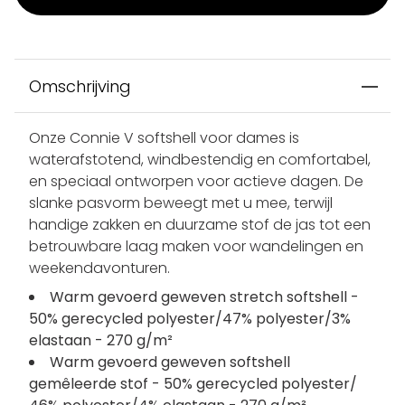
Omschrijving
Onze Connie V softshell voor dames is
waterafstotend, windbestendig en comfortabel,
en speciaal ontworpen voor actieve dagen. De
slanke pasvorm beweegt met u mee, terwijl
handige zakken en duurzame stof de jas tot een
betrouwbare laag maken voor wandelingen en
weekendavonturen.
Warm gevoerd geweven stretch softshell -
50% gerecycled polyester/47% polyester/3%
elastaan - 270 g/m²
Warm gevoerd geweven softshell
gemêleerde stof - 50% gerecycled polyester/