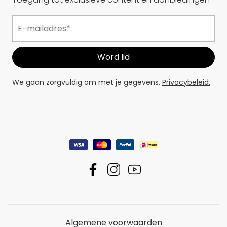
We gaan zorgvuldig om met je gegevens.
Privacybeleid.
Algemene voorwaarden