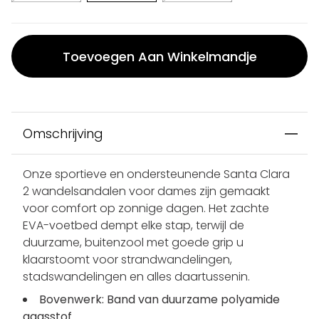
Toevoegen Aan Winkelmandje
Omschrijving
Onze sportieve en ondersteunende Santa Clara
2 wandelsandalen voor dames zijn gemaakt
voor comfort op zonnige dagen. Het zachte
EVA-voetbed dempt elke stap, terwijl de
duurzame, buitenzool met goede grip u
klaarstoomt voor strandwandelingen,
stadswandelingen en alles daartussenin.
Bovenwerk: Band van duurzame polyamide
gaasstof