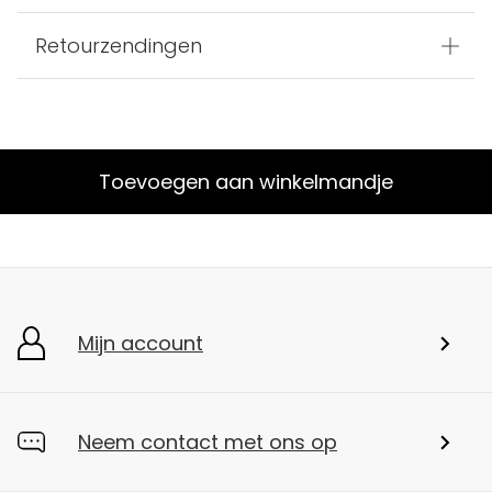
Retourzendingen
Toevoegen aan winkelmandje
Mijn account
Neem contact met ons op